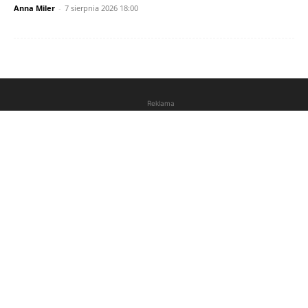
Anna Miler
-
7 sierpnia 2026 18:00
Reklama