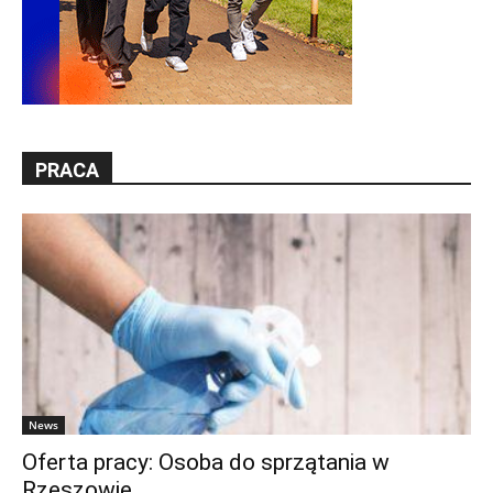
PRACA
News
Oferta pracy: Osoba do sprzątania w
Rzeszowie