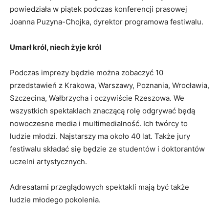
powiedziała w piątek podczas konferencji prasowej
Joanna Puzyna-Chojka, dyrektor programowa festiwalu.
Umarł król, niech żyje król
Podczas imprezy będzie można zobaczyć 10
przedstawień z Krakowa, Warszawy, Poznania, Wrocławia,
Szczecina, Wałbrzycha i oczywiście Rzeszowa. We
wszystkich spektaklach znaczącą rolę odgrywać będą
nowoczesne media i multimedialność. Ich twórcy to
ludzie młodzi. Najstarszy ma około 40 lat. Także jury
festiwalu składać się będzie ze studentów i doktorantów
uczelni artystycznych.
Adresatami przeglądowych spektakli mają być także
ludzie młodego pokolenia.