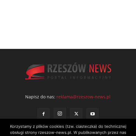
Napisz do nas:
reklama@rzeszow-news.pl
Korzystamy z plików cookies (tzw. ciasteczka) do technicznej
obsługi strony rzeszow-news.pl. W publikowanych przez nas