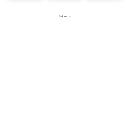
Reklama