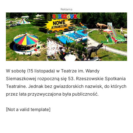
Reklama
W sobotę (15 listopada) w Teatrze im. Wandy
Siemaszkowej rozpoczną się 53. Rzeszowskie Spotkania
Teatralne. Jednak bez gwiazdorskich nazwisk, do których
przez lata przyzwyczajona była publiczność.
[Not a valid template]