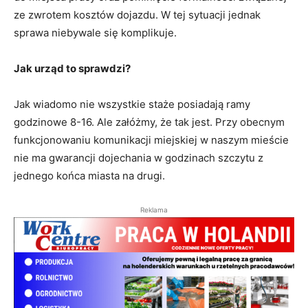
ze zwrotem kosztów dojazdu. W tej sytuacji jednak
sprawa niebywale się komplikuje.
Jak urząd to sprawdzi?
Jak wiadomo nie wszystkie staże posiadają ramy
godzinowe 8-16. Ale załóżmy, że tak jest. Przy obecnym
funkcjonowaniu komunikacji miejskiej w naszym mieście
nie ma gwarancji dojechania w godzinach szczytu z
jednego końca miasta na drugi.
Reklama