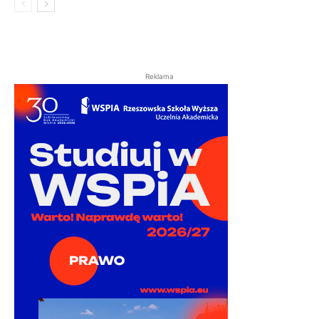
Reklama