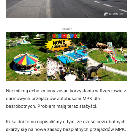
Reklama
Nie milkną echa zmiany zasad korzystania w Rzeszowie z
darmowych przejazdów autobusami MPK dla
bezrobotnych. Problem mają teraz stażyści.
Kilka dni temu napisaliśmy o tym, że część bezrobotnych
skarży się na nowe zasady bezpłatnych przejazdów MPK.