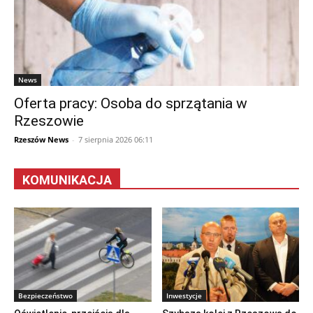
News
Oferta pracy: Osoba do sprzątania w
Rzeszowie
Rzeszów News
-
7 sierpnia 2026 06:11
KOMUNIKACJA
Bezpieczeństwo
Inwestycje