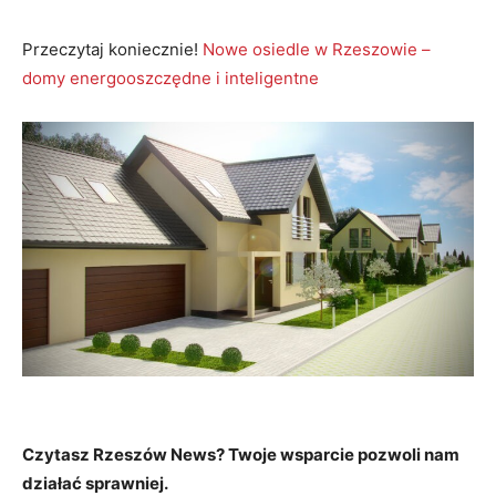
Przeczytaj koniecznie!
Nowe osiedle w Rzeszowie –
domy energooszczędne i inteligentne
Czytasz Rzeszów News? Twoje wsparcie pozwoli nam
działać sprawniej.