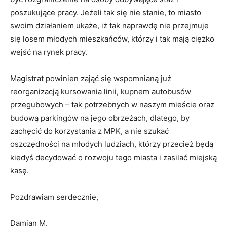
poszukujące pracy. Jeżeli tak się nie stanie, to miasto
swoim działaniem ukaże, iż tak naprawdę nie przejmuje
się losem młodych mieszkańców, którzy i tak mają ciężko
wejść na rynek pracy.
Magistrat powinien zająć się wspomnianą już
reorganizacją kursowania linii, kupnem autobusów
przegubowych – tak potrzebnych w naszym mieście oraz
budową parkingów na jego obrzeżach, dlatego, by
zachęcić do korzystania z MPK, a nie szukać
oszczędności na młodych ludziach, którzy przecież będą
kiedyś decydować o rozwoju tego miasta i zasilać miejską
kasę.
Pozdrawiam serdecznie,
Damian M.