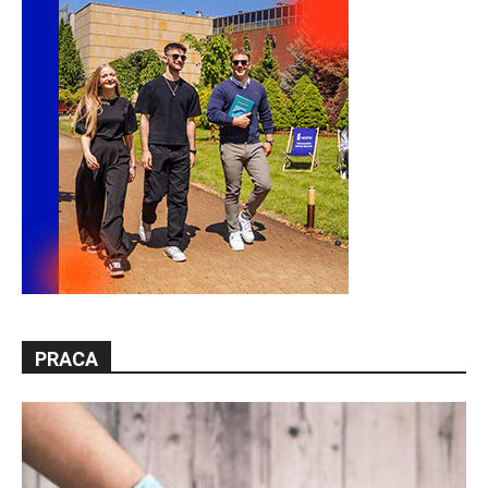
PRACA