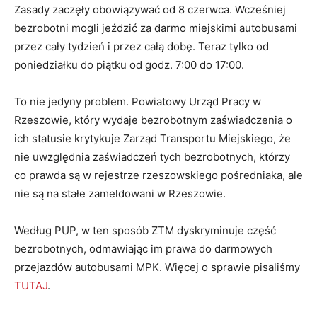
Zasady zaczęły obowiązywać od 8 czerwca. Wcześniej
bezrobotni mogli jeździć za darmo miejskimi autobusami
przez cały tydzień i przez całą dobę. Teraz tylko od
poniedziałku do piątku od godz. 7:00 do 17:00.
To nie jedyny problem. Powiatowy Urząd Pracy w
Rzeszowie, który wydaje bezrobotnym zaświadczenia o
ich statusie krytykuje Zarząd Transportu Miejskiego, że
nie uwzględnia zaświadczeń tych bezrobotnych, którzy
co prawda są w rejestrze rzeszowskiego pośredniaka, ale
nie są na stałe zameldowani w Rzeszowie.
Według PUP, w ten sposób ZTM dyskryminuje część
bezrobotnych, odmawiając im prawa do darmowych
przejazdów autobusami MPK. Więcej o sprawie pisaliśmy
TUTAJ
.