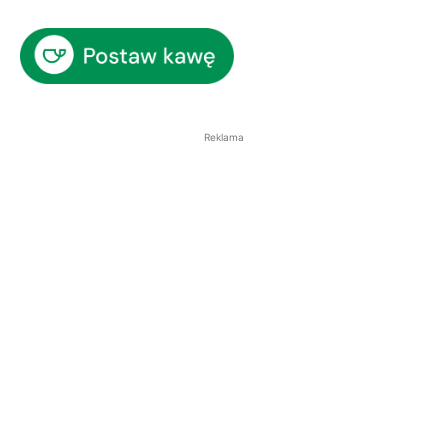
Reklama