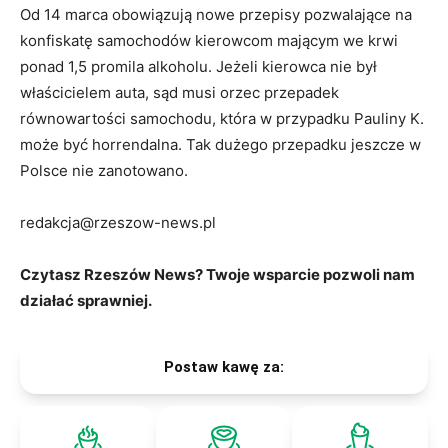
Od 14 marca obowiązują nowe przepisy pozwalające na
konfiskatę samochodów kierowcom mającym we krwi
ponad 1,5 promila alkoholu. Jeżeli kierowca nie był
właścicielem auta, sąd musi orzec przepadek
równowartości samochodu, która w przypadku Pauliny K.
może być horrendalna. Tak dużego przepadku jeszcze w
Polsce nie zanotowano.
redakcja@rzeszow-news.pl
Czytasz Rzeszów News? Twoje wsparcie pozwoli nam
działać sprawniej.
Postaw kawę za: