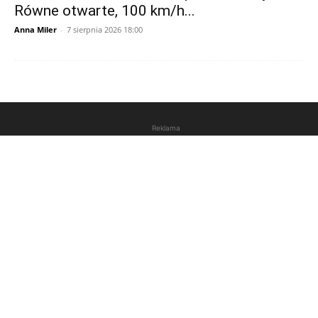
Równe otwarte, 100 km/h...
Anna Miler
-
7 sierpnia 2026 18:00
Reklama