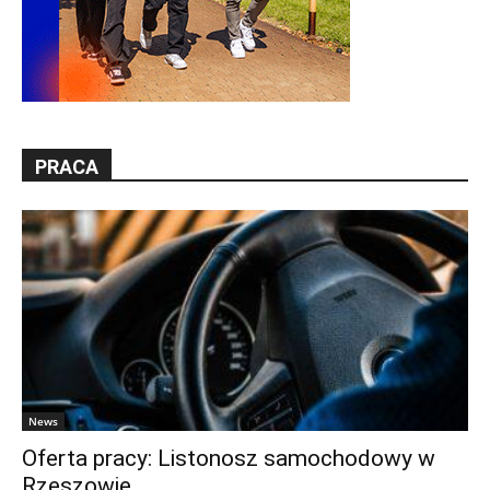
PRACA
News
Oferta pracy: Listonosz samochodowy w
Rzeszowie