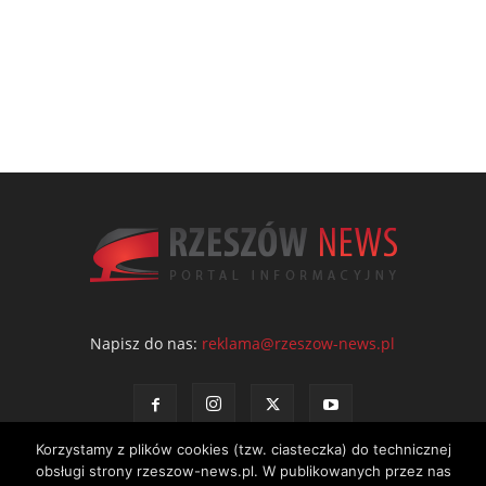
Napisz do nas:
reklama@rzeszow-news.pl
Korzystamy z plików cookies (tzw. ciasteczka) do technicznej
obsługi strony rzeszow-news.pl. W publikowanych przez nas