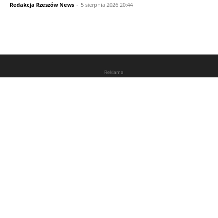
Redakcja Rzeszów News
-
5 sierpnia 2026 20:44
Reklama