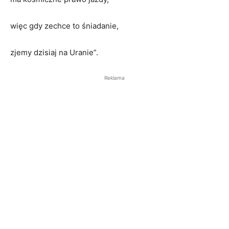
więc gdy zechce to śniadanie,
zjemy dzisiaj na Uranie”.
Reklama