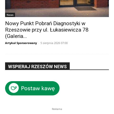
News
Nowy Punkt Pobrań Diagnostyki w
Rzeszowie przy ul. Łukasiewicza 78
(Galeria...
Artykuł Sponsorowany
-
5 sierpnia 2026 07:00
WSPIERAJ RZESZÓW NEWS
Reklama