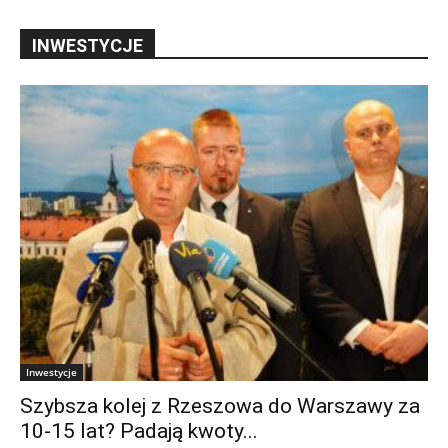
INWESTYCJE
Inwestycje
Szybsza kolej z Rzeszowa do Warszawy za
10-15 lat? Padają kwoty...