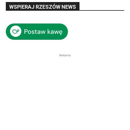
WSPIERAJ RZESZÓW NEWS
Reklama