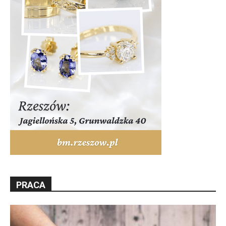
PRACA