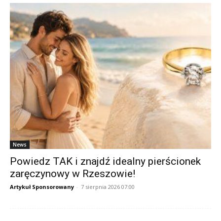
News
Powiedz TAK i znajdź idealny pierścionek
zaręczynowy w Rzeszowie!
Artykuł Sponsorowany
-
7 sierpnia 2026 07:00