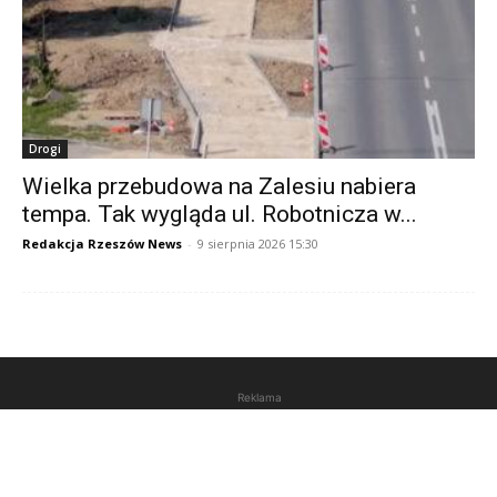
Drogi
Wielka przebudowa na Zalesiu nabiera
tempa. Tak wygląda ul. Robotnicza w...
Redakcja Rzeszów News
-
9 sierpnia 2026 15:30
Reklama