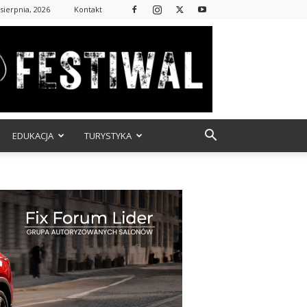
 sierpnia, 2026
Kontakt
EDUKACJA
TURYSTYKA