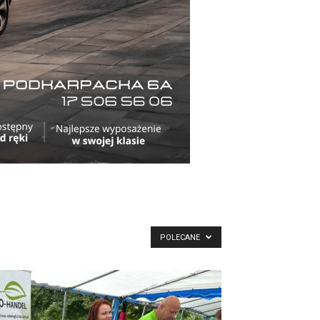
POLECANE