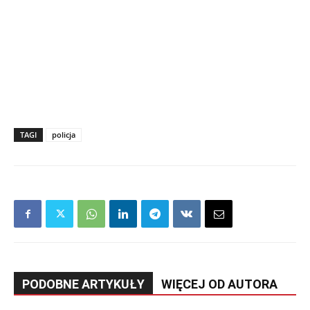
TAGI
policja
PODOBNE ARTYKUŁY
WIĘCEJ OD AUTORA