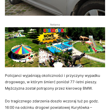
Reklama
Policjanci wyjaśniają okoliczności i przyczyny wypadku
drogowego, w którym śmierć poniósł 77-letni pieszy.
Mężczyzna został potrącony przez kierowcę BMW.
Do tragicznego zdarzenia doszło wczoraj tuż po godz.
16:00 na odcinku drogowi powiatowej Kuryłówka –