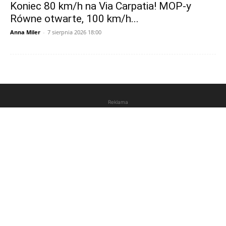
Koniec 80 km/h na Via Carpatia! MOP-y
Równe otwarte, 100 km/h...
Anna Miler
-
7 sierpnia 2026 18:00
Reklama