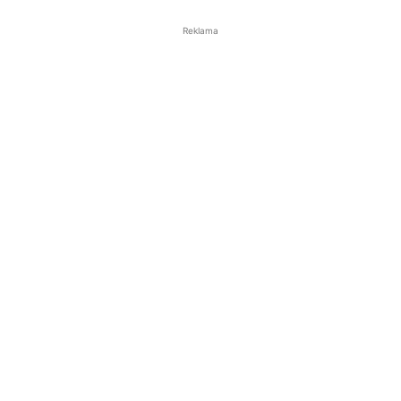
Reklama