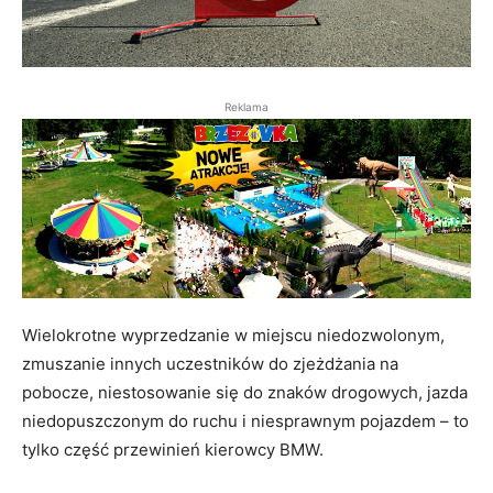
Reklama
Wielokrotne wyprzedzanie w miejscu niedozwolonym,
zmuszanie innych uczestników do zjeżdżania na
pobocze, niestosowanie się do znaków drogowych, jazda
niedopuszczonym do ruchu i niesprawnym pojazdem – to
tylko część przewinień kierowcy BMW.