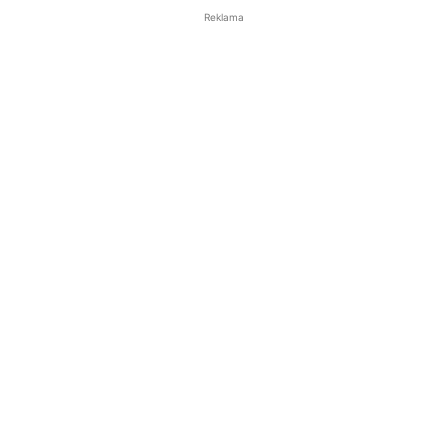
Reklama