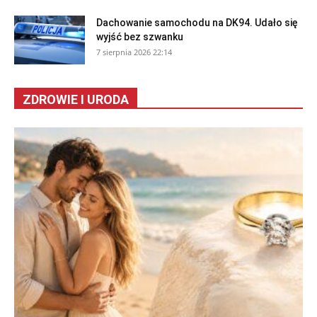
Dachowanie samochodu na DK94. Udało się
wyjść bez szwanku
7 sierpnia 2026 22:14
ZDROWIE I URODA