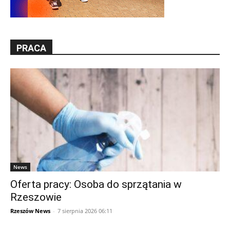
PRACA
News
Oferta pracy: Osoba do sprzątania w
Rzeszowie
Rzeszów News
-
7 sierpnia 2026 06:11