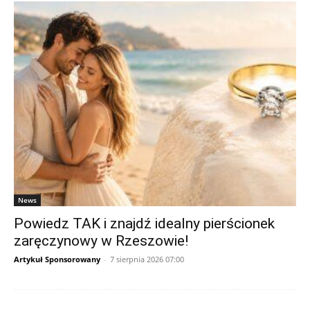
News
Powiedz TAK i znajdź idealny pierścionek
zaręczynowy w Rzeszowie!
Artykuł Sponsorowany
-
7 sierpnia 2026 07:00