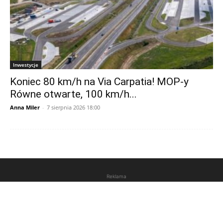
Inwestycje
Koniec 80 km/h na Via Carpatia! MOP-y
Równe otwarte, 100 km/h...
Anna Miler
-
7 sierpnia 2026 18:00
Reklama