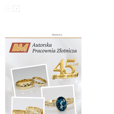
Reklama