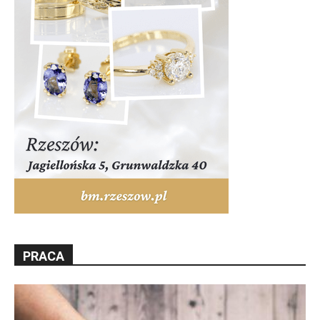
PRACA