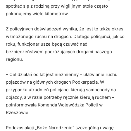
spotkać się z rodziną przy wigilijnym stole często
pokonujemy wiele kilometrów.
Z policyjnych doświadczeń wynika, że jest to także okres
wzmożonego ruchu na drogach. Dlatego policjanci, jak co
roku, funkcjonariusze będą czuwać nad
bezpieczeństwem podróżujących drogami naszego
regionu.
– Cel działań od lat jest niezmienny – ułatwianie ruchu
pojazdów na głównych drogach Podkarpacia. W
przypadku utrudnień policjanci kierują samochody na
objazdy, a w razie potrzeby ręcznie kierują ruchem –
poinformowała Komenda Wojewódzka Policji w
Rzeszowie.
Podczas akcji „Boże Narodzenie” szczególną uwagę