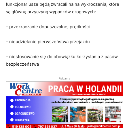
funkcjonariusze będą zwracali na na wykroczenia, które
są główną przyczyną wypadków drogowych:
– przekraczanie dopuszczalnej prędkości
– nieudzielanie pierwszeństwa przejazdu
– niestosowanie się do obowiązku korzystania z pasów
bezpieczeństwa
Reklama