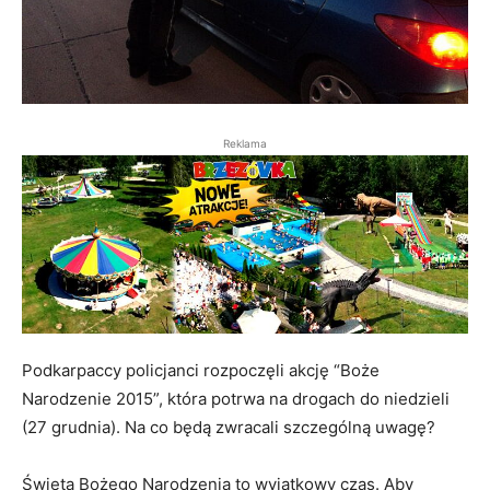
Reklama
Podkarpaccy policjanci rozpoczęli akcję “Boże
Narodzenie 2015”, która potrwa na drogach do niedzieli
(27 grudnia). Na co będą zwracali szczególną uwagę?
Święta Bożego Narodzenia to wyjątkowy czas. Aby