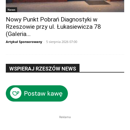
News
Nowy Punkt Pobrań Diagnostyki w
Rzeszowie przy ul. Łukasiewicza 78
(Galeria...
Artykuł Sponsorowany
-
5 sierpnia 2026 07:00
WSPIERAJ RZESZÓW NEWS
Reklama