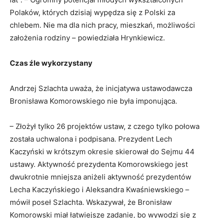
Polaków, których dzisiaj wypędza się z Polski za
chlebem. Nie ma dla nich pracy, mieszkań, możliwości
założenia rodziny – powiedziała Hrynkiewicz.
Czas źle wykorzystany
Andrzej Szlachta uważa, że inicjatywa ustawodawcza
Bronisława Komorowskiego nie była imponująca.
– Złożył tylko 26 projektów ustaw, z czego tylko połowa
została uchwalona i podpisana. Prezydent Lech
Kaczyński w krótszym okresie skierował do Sejmu 44
ustawy. Aktywność prezydenta Komorowskiego jest
dwukrotnie mniejsza aniżeli aktywność prezydentów
Lecha Kaczyńskiego i Aleksandra Kwaśniewskiego –
mówił poseł Szlachta. Wskazywał, że Bronisław
Komorowski miał łatwiejsze zadanie, bo wywodzi się z