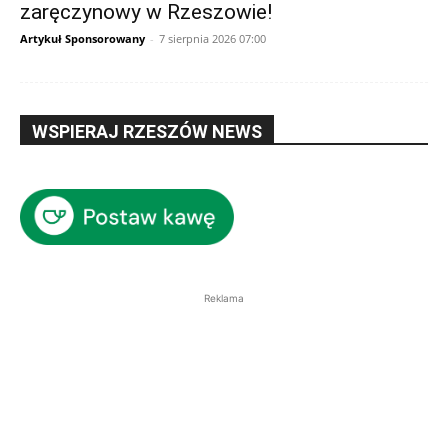
zaręczynowy w Rzeszowie!
Artykuł Sponsorowany
-
7 sierpnia 2026 07:00
WSPIERAJ RZESZÓW NEWS
Reklama