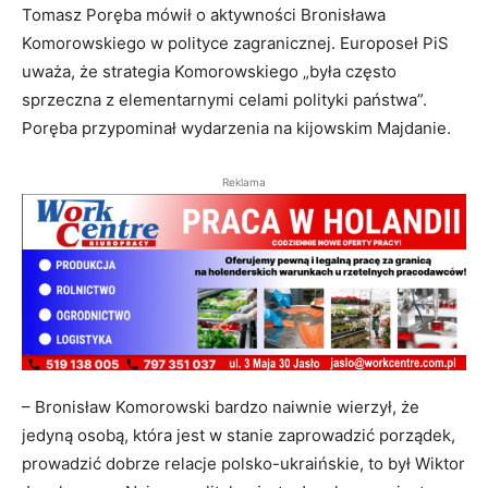
Tomasz Poręba mówił o aktywności Bronisława
Komorowskiego w polityce zagranicznej. Europoseł PiS
uważa, że strategia Komorowskiego „była często
sprzeczna z elementarnymi celami polityki państwa”.
Poręba przypominał wydarzenia na kijowskim Majdanie.
Reklama
– Bronisław Komorowski bardzo naiwnie wierzył, że
jedyną osobą, która jest w stanie zaprowadzić porządek,
prowadzić dobrze relacje polsko-ukraińskie, to był Wiktor