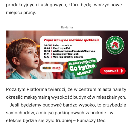
produkcyjnych i usługowych, które będą tworzyć nowe
miejsca pracy.
Reklama
Poza tym Platforma twierdzi, że w centrum miasta należy
określić maksymalną wysokość budynków mieszkalnych.
– Jeśli będziemy budować bardzo wysoko, to przybędzie
samochodów, a miejsc parkingowych zabraknie i w
efekcie będzie się żyło trudniej – tłumaczy Dec.