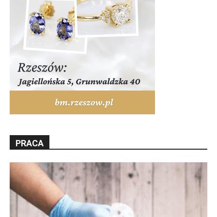
PRACA