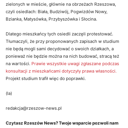
zielonych w mieście, głównie na obrzeżach Rzeszowa,
czyli osiedlach: Biała, Budziwój, Pogwizdów Nowy,
Bzianka, Matysówka, Przybyszówka i Słocina.
Dlatego mieszkańcy tych osiedli zaczęli protestować.
Tłumaczyli, że przy proponowanych zapisach w studium
nie będą mogli sami decydować o swoich działkach, a
ponieważ nie będzie można na nich budować, stracą też
na wartości.
Prawie wszystkie uwagi zgłaszane podczas
konsultacji z mieszkańcami dotyczyły prawa własności.
Projekt studium trafił więc do poprawki.
(la)
redakcja@rzeszow-news.pl
Czytasz Rzeszów News? Twoje wsparcie pozwoli nam