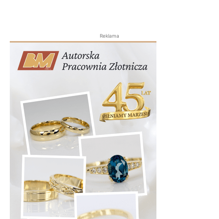
Reklama