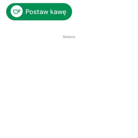
Reklama