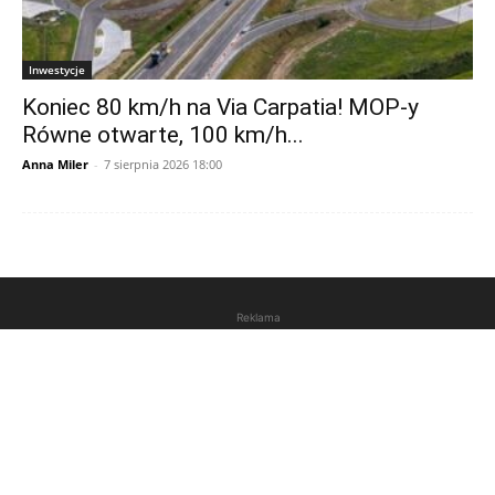
Inwestycje
Koniec 80 km/h na Via Carpatia! MOP-y
Równe otwarte, 100 km/h...
Anna Miler
-
7 sierpnia 2026 18:00
Reklama