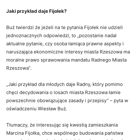
Jaki przykład daje Fijołek?
Buż twierdzi że jeżeli na te pytania Fijołek nie udzieli
jednoznacznych odpowiedzi, to „pozostanie nadal
aktualne pytanie, czy osoba łamiąca prawne aspekty i
naruszająca ekonomiczne interesy miasta Rzeszowa ma
moralne prawo sprawowania mandatu Radnego Miasta
Rzeszowa”.
„Jaki przykład dla młodych daje Radny, który pomimo
chęci decydowania o losach miasta Rzeszowa łamie
powszechnie obowiązujące zasady i przepisy” – pyta w
oświadczeniu Wiesław Buż.
Tłumaczy, że interesując się kwestią zamieszkania
Marcina Fijołka, chce wspólnego budowania państwa