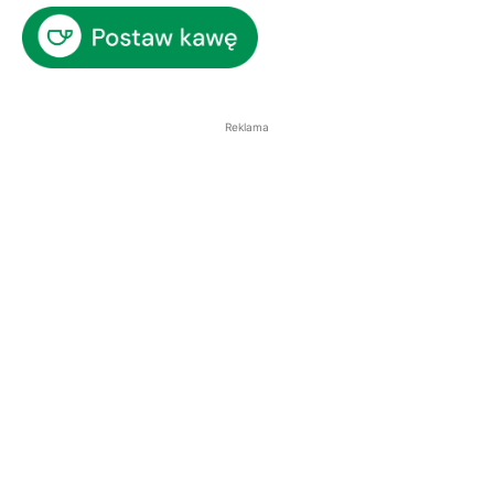
Reklama