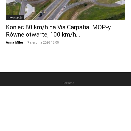
Inwestycje
Koniec 80 km/h na Via Carpatia! MOP-y
Równe otwarte, 100 km/h...
Anna Miler
-
7 sierpnia 2026 18:00
Reklama