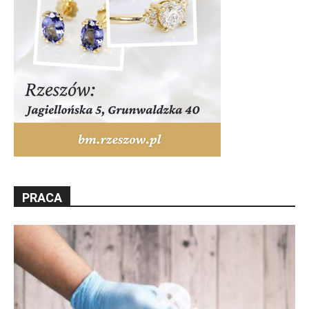
PRACA