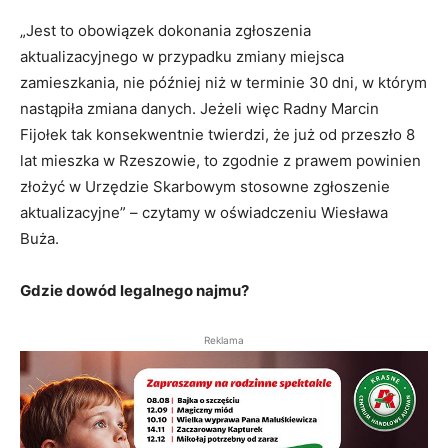
„Jest to obowiązek dokonania zgłoszenia
aktualizacyjnego w przypadku zmiany miejsca
zamieszkania, nie później niż w terminie 30 dni, w którym
nastąpiła zmiana danych. Jeżeli więc Radny Marcin
Fijołek tak konsekwentnie twierdzi, że już od przeszło 8
lat mieszka w Rzeszowie, to zgodnie z prawem powinien
złożyć w Urzędzie Skarbowym stosowne zgłoszenie
aktualizacyjne” – czytamy w oświadczeniu Wiesława
Buża.
Gdzie dowód legalnego najmu?
Reklama