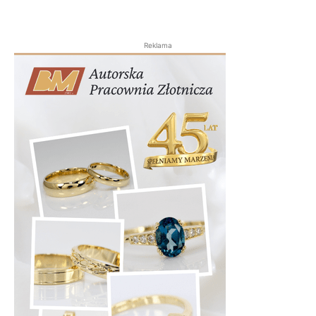
Reklama