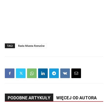
TAGI
Rada Miasta Rzeszów
PODOBNE ARTYKUŁY
WIĘCEJ OD AUTORA