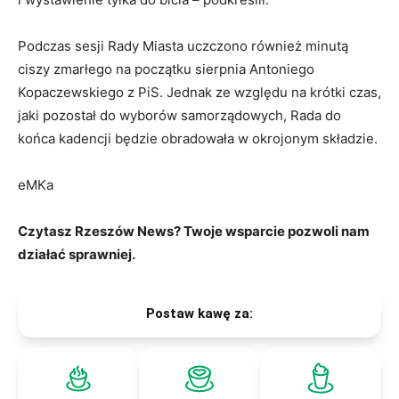
Podczas sesji Rady Miasta uczczono również minutą
ciszy zmarłego na początku sierpnia Antoniego
Kopaczewskiego z PiS. Jednak ze względu na krótki czas,
jaki pozostał do wyborów samorządowych, Rada do
końca kadencji będzie obradowała w okrojonym składzie.
eMKa
Czytasz Rzeszów News? Twoje wsparcie pozwoli nam
działać sprawniej.
Postaw kawę za: