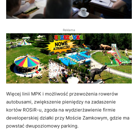
Reklama
Więcej linii MPK i możliwość przewożenia rowerów
autobusami, zwiększenie pieniędzy na zadaszenie
kortów ROSiR-u, zgoda na wydzierżawienie firmie
developerskiej działki przy Moście Zamkowym, gdzie ma
powstać dwupoziomowy parking.