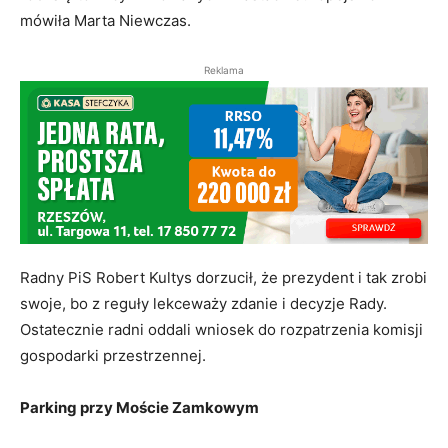
mówiła Marta Niewczas.
Reklama
Radny PiS Robert Kultys dorzucił, że prezydent i tak zrobi
swoje, bo z reguły lekceważy zdanie i decyzje Rady.
Ostatecznie radni oddali wniosek do rozpatrzenia komisji
gospodarki przestrzennej.
Parking przy Moście Zamkowym