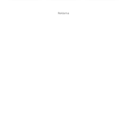
Reklama