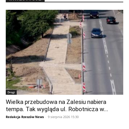
Drogi
Wielka przebudowa na Zalesiu nabiera
tempa. Tak wygląda ul. Robotnicza w...
Redakcja Rzeszów News
-
9 sierpnia 2026 15:30