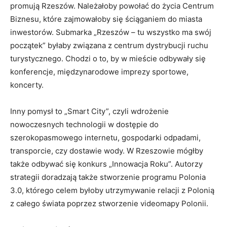
promują Rzeszów. Należałoby powołać do życia Centrum
Biznesu, które zajmowałoby się ściąganiem do miasta
inwestorów. Submarka „Rzeszów – tu wszystko ma swój
początek” byłaby związana z centrum dystrybucji ruchu
turystycznego. Chodzi o to, by w mieście odbywały się
konferencje, międzynarodowe imprezy sportowe,
koncerty.
Inny pomysł to „Smart City”, czyli wdrożenie
nowoczesnych technologii w dostępie do
szerokopasmowego internetu, gospodarki odpadami,
transporcie, czy dostawie wody. W Rzeszowie mógłby
także odbywać się konkurs „Innowacja Roku”. Autorzy
strategii doradzają także stworzenie programu Polonia
3.0, którego celem byłoby utrzymywanie relacji z Polonią
z całego świata poprzez stworzenie videomapy Polonii.