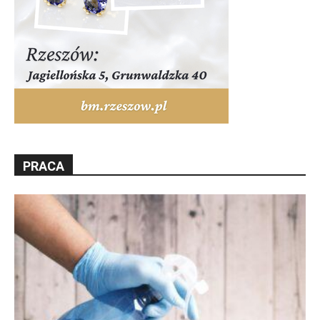
PRACA