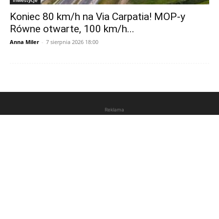
Koniec 80 km/h na Via Carpatia! MOP-y
Równe otwarte, 100 km/h...
Anna Miler
-
7 sierpnia 2026 18:00
Reklama