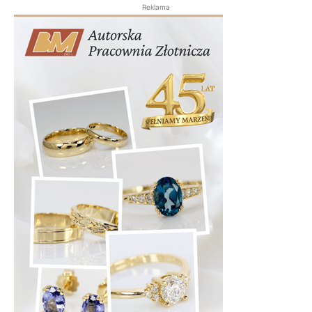
Reklama