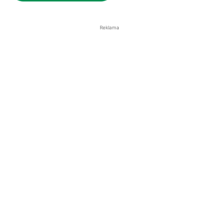
Reklama