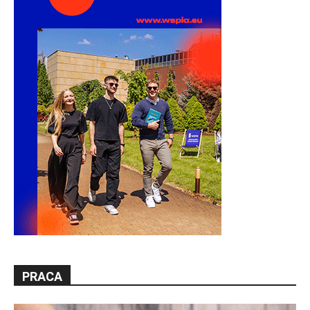
PRACA