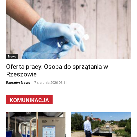
News
Oferta pracy: Osoba do sprzątania w
Rzeszowie
Rzeszów News
-
7 sierpnia 2026 06:11
KOMUNIKACJA