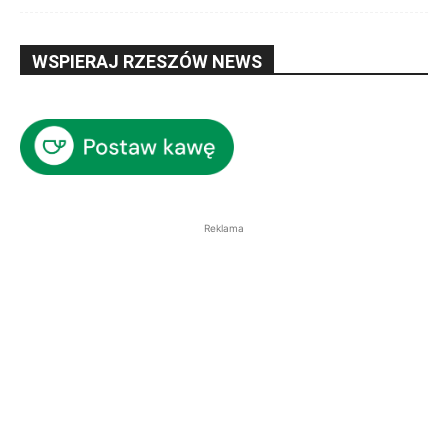
WSPIERAJ RZESZÓW NEWS
Reklama