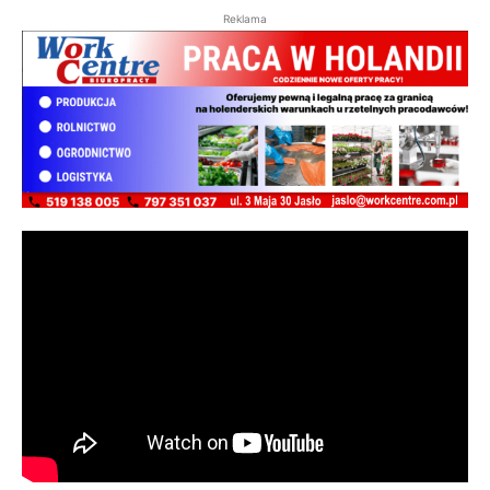
Reklama