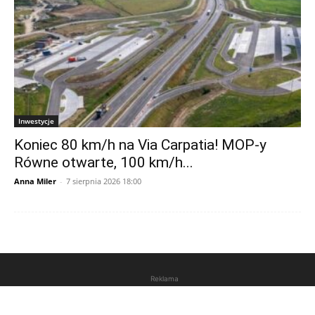
Inwestycje
Koniec 80 km/h na Via Carpatia! MOP-y
Równe otwarte, 100 km/h...
Anna Miler
-
7 sierpnia 2026 18:00
Reklama