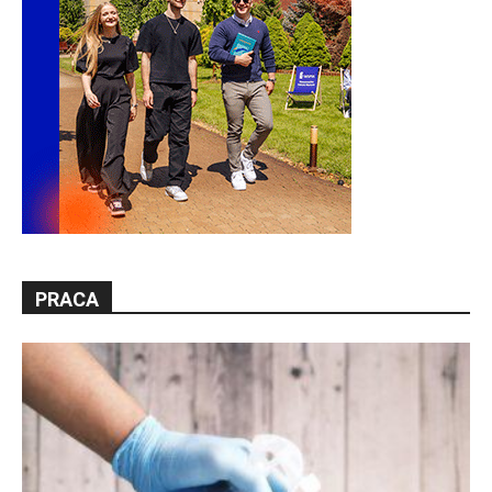
PRACA