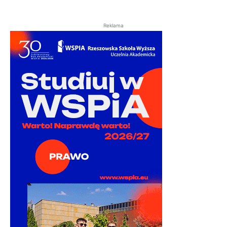
Reklama