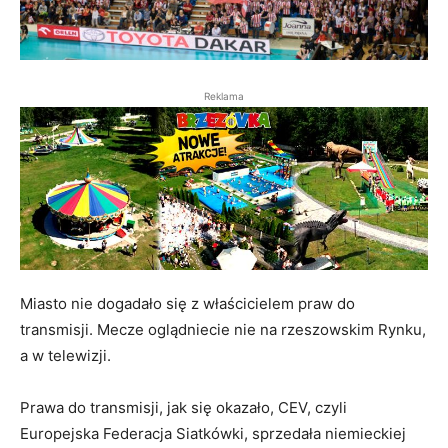
Reklama
Miasto nie dogadało się z właścicielem praw do
transmisji. Mecze oglądniecie nie na rzeszowskim Rynku,
a w telewizji.
Prawa do transmisji, jak się okazało, CEV, czyli
Europejska Federacja Siatkówki, sprzedała niemieckiej