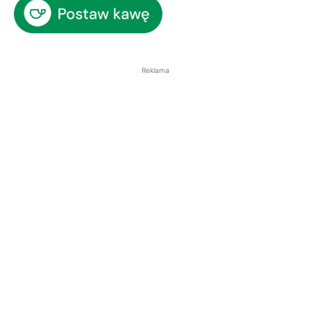
Reklama