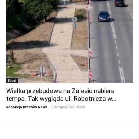
Drogi
Wielka przebudowa na Zalesiu nabiera
tempa. Tak wygląda ul. Robotnicza w...
Redakcja Rzeszów News
-
9 sierpnia 2026 15:30