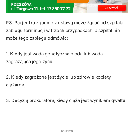
PS. Pacjentka zgodnie z ustawą może żądać od szpitala
zabiegu terminacji w trzech przypadkach, a szpital nie
może tego zabiegu odmówić:
1. Kiedy jest wada genetyczna płodu lub wada
zagrażająca jego życiu
2. Kiedy zagrożone jest życie lub zdrowie kobiety
ciężarnej
3. Decyzją prokuratora, kiedy ciąża jest wynikiem gwałtu.
Reklama