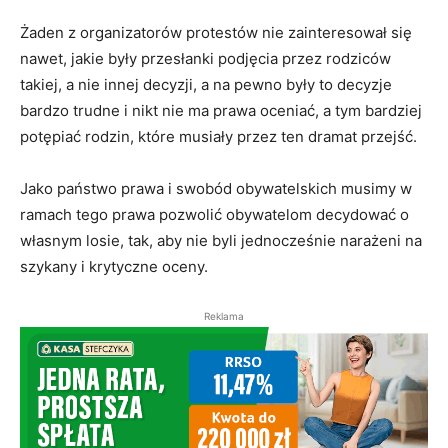
Żaden z organizatorów protestów nie zainteresował się
nawet, jakie były przesłanki podjęcia przez rodziców
takiej, a nie innej decyzji, a na pewno były to decyzje
bardzo trudne i nikt nie ma prawa oceniać, a tym bardziej
potępiać rodzin, które musiały przez ten dramat przejść.
Jako państwo prawa i swobód obywatelskich musimy w
ramach tego prawa pozwolić obywatelom decydować o
własnym losie, tak, aby nie byli jednocześnie narażeni na
szykany i krytyczne oceny.
Reklama