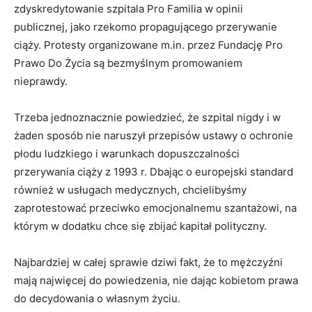
zdyskredytowanie szpitala Pro Familia w opinii
publicznej, jako rzekomo propagującego przerywanie
ciąży. Protesty organizowane m.in. przez Fundację Pro
Prawo Do Życia są bezmyślnym promowaniem
nieprawdy.
Trzeba jednoznacznie powiedzieć, że szpital nigdy i w
żaden sposób nie naruszył przepisów ustawy o ochronie
płodu ludzkiego i warunkach dopuszczalności
przerywania ciąży z 1993 r. Dbając o europejski standard
również w usługach medycznych, chcielibyśmy
zaprotestować przeciwko emocjonalnemu szantażowi, na
którym w dodatku chce się zbijać kapitał polityczny.
Najbardziej w całej sprawie dziwi fakt, że to mężczyźni
mają najwięcej do powiedzenia, nie dając kobietom prawa
do decydowania o własnym życiu.