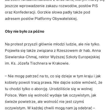
jeszcze wprowadzenie zakazu rozwodów, posłów PiS
oraz Konfederacji. Gorzkie słowa padły także pod
adresem posłów Platformy Obywatelskiej.
Oby nie było za późno
Na protest przyszli głównie młodzi ludzie, ale nie tylko.
Pojawiła się także związana z Rzeszowem dr hab. Anna
Siewierska-Chmaj, rektor Wyższej Szkoły Europejskiej
im. Ks. Józefa Tischnera w Krakowie.
– Nie mogę patrzeć na to, co się dzieje w tym kraju i jak
kobiety powoli tracą prawa. Nie dajcie sobie wmówić, że
tu chodzi tylko o aborcję. Urodziliście się w wolnej
Polsce. Wam się wolność wydaje tak oczywistym, jak
świeże powietrze, ale wolność nie jest czymś
oczywistym. W każdej chwili mogą nam ją odebrać –