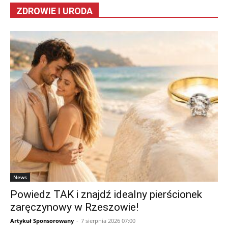
ZDROWIE I URODA
News
Powiedz TAK i znajdź idealny pierścionek
zaręczynowy w Rzeszowie!
Artykuł Sponsorowany
-
7 sierpnia 2026 07:00