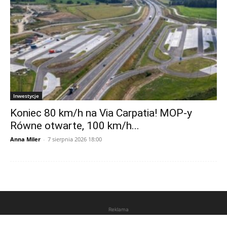
Inwestycje
Koniec 80 km/h na Via Carpatia! MOP-y
Równe otwarte, 100 km/h...
Anna Miler
-
7 sierpnia 2026 18:00
Reklama