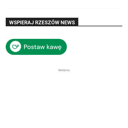
WSPIERAJ RZESZÓW NEWS
Reklama