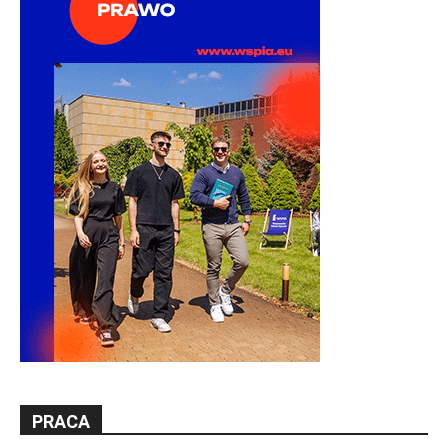
PRACA