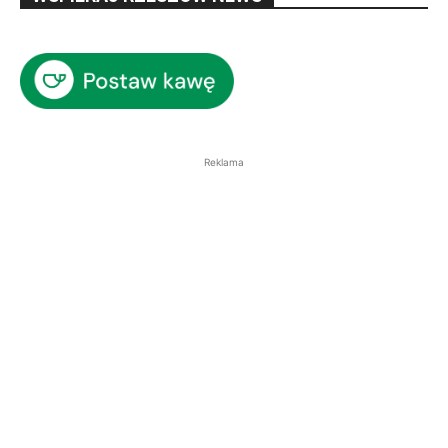
Reklama