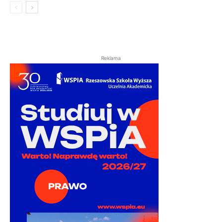
Reklama