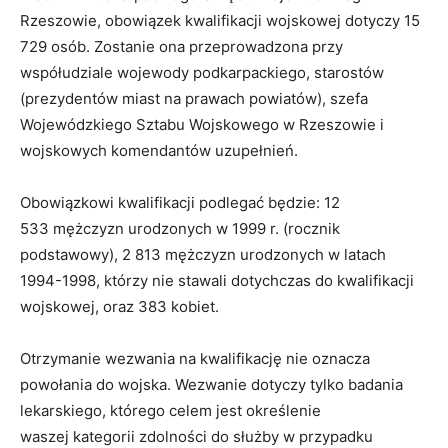
Rzeszowie, obowiązek kwalifikacji wojskowej dotyczy 15
729 osób. Zostanie ona przeprowadzona przy
współudziale wojewody podkarpackiego, starostów
(prezydentów miast na prawach powiatów), szefa
Wojewódzkiego Sztabu Wojskowego w Rzeszowie i
wojskowych komendantów uzupełnień.
Obowiązkowi kwalifikacji podlegać będzie: 12
533 mężczyzn urodzonych w 1999 r. (rocznik
podstawowy), 2 813 mężczyzn urodzonych w latach
1994-1998, którzy nie stawali dotychczas do kwalifikacji
wojskowej, oraz 383 kobiet.
Otrzymanie wezwania na kwalifikację nie oznacza
powołania do wojska. Wezwanie dotyczy tylko badania
lekarskiego, którego celem jest określenie
waszej kategorii zdolności do służby w przypadku