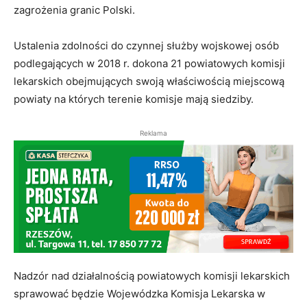
zagrożenia granic Polski.
Ustalenia zdolności do czynnej służby wojskowej osób
podlegających w 2018 r. dokona 21 powiatowych komisji
lekarskich obejmujących swoją właściwością miejscową
powiaty na których terenie komisje mają siedziby.
Reklama
Nadzór nad działalnością powiatowych komisji lekarskich
sprawować będzie Wojewódzka Komisja Lekarska w