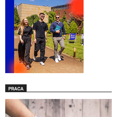
PRACA