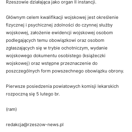
Rzeszowie działająca jako organ II instancji.
Głównym celem kwalifikacji wojskowej jest określenie
fizycznej i psychicznej zdolności do czynnej służby
wojskowej, założenie ewidencji wojskowej osobom
podlegających temu obowiązkowi oraz osobom
zgłaszających się w trybie ochotniczym, wydanie
wojskowego dokumentu osobistego (książeczki
wojskowej) oraz wstępne przeznaczenie do
poszczególnych form powszechnego obowiązku obrony.
Pierwsze posiedzenia powiatowych komisji lekarskich
rozpoczną się 5 lutego br.
(ram)
redakcja@rzeszow-news.pl