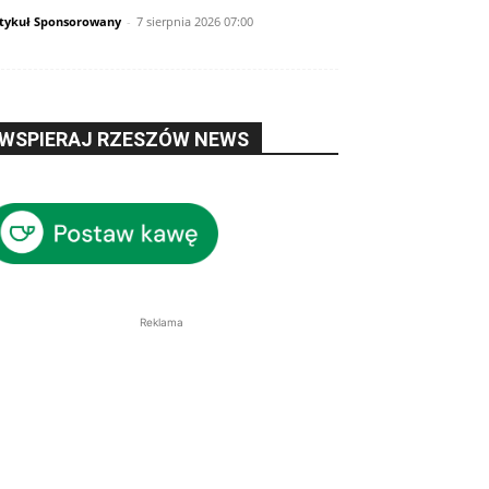
tykuł Sponsorowany
-
7 sierpnia 2026 07:00
WSPIERAJ RZESZÓW NEWS
Reklama