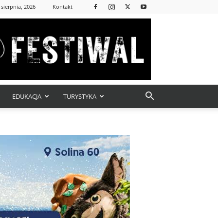
 sierpnia, 2026
Kontakt
EDUKACJA
TURYSTYKA