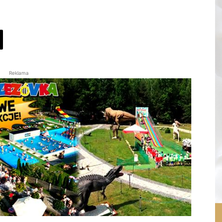
Reklama