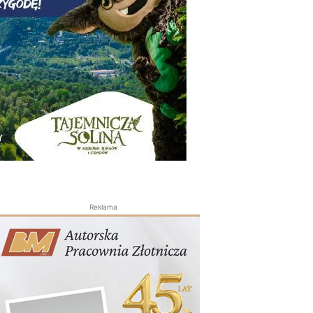
Reklama