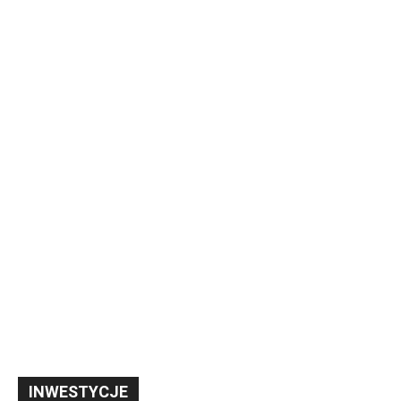
INWESTYCJE