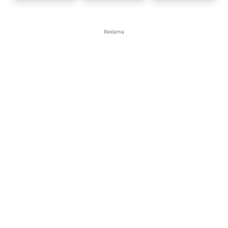
Reklama