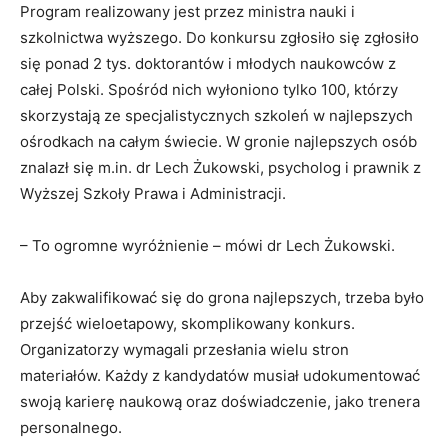
Program realizowany jest przez ministra nauki i
szkolnictwa wyższego. Do konkursu zgłosiło się zgłosiło
się ponad 2 tys. doktorantów i młodych naukowców z
całej Polski. Spośród nich wyłoniono tylko 100, którzy
skorzystają ze specjalistycznych szkoleń w najlepszych
ośrodkach na całym świecie. W gronie najlepszych osób
znalazł się m.in. dr Lech Żukowski, psycholog i prawnik z
Wyższej Szkoły Prawa i Administracji.
– To ogromne wyróżnienie – mówi dr Lech Żukowski.
Aby zakwalifikować się do grona najlepszych, trzeba było
przejść wieloetapowy, skomplikowany konkurs.
Organizatorzy wymagali przesłania wielu stron
materiałów. Każdy z kandydatów musiał udokumentować
swoją karierę naukową oraz doświadczenie, jako trenera
personalnego.