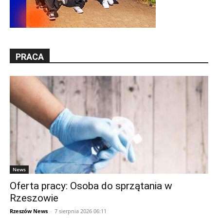
PRACA
News
Oferta pracy: Osoba do sprzątania w
Rzeszowie
Rzeszów News
-
7 sierpnia 2026 06:11