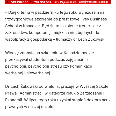
– Dzięki temu w październiku tego roku wyjeżdżam na
trzytygodniowe szkolenie do prestiżowej Ivey Business
School w Kanadzie. Będzie to szkolenie trenerskie z
zakresu tzw. kompetencji miękkich niezbędnych do
współpracy z gospodarką – tłumaczy dr Lech Żukowski.
Wiedzę zdobytą na szkoleniu w Kanadzie będzie
przekazywał studentom podczas zajęć m.in. z
psychologii, psychologii stresu czy komunikacji
werbalnej i niewerbalnej
Dr Lech Żukowski od wielu lat pracuje w Wyższej Szkole
Prawa i Administracji w Katedrze Nauk o Zarządzaniu i
Ekonomii. W lipcu tego roku uzyskał stopień doktora nauk
prawnych w naszej uczelni.