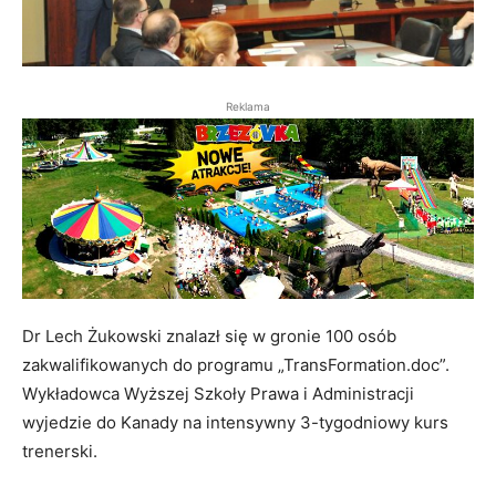
Reklama
Dr Lech Żukowski znalazł się w gronie 100 osób
zakwalifikowanych do programu „TransFormation.doc”.
Wykładowca Wyższej Szkoły Prawa i Administracji
wyjedzie do Kanady na intensywny 3-tygodniowy kurs
trenerski.