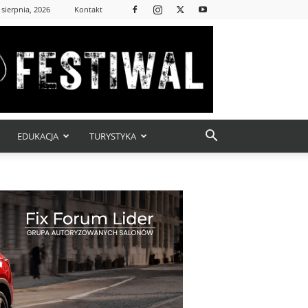
 sierpnia, 2026
Kontakt
EDUKACJA
TURYSTYKA