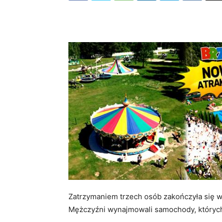
Zatrzymaniem trzech osób zakończyła się w
Mężczyźni wynajmowali samochody, których 