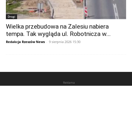
Drogi
Wielka przebudowa na Zalesiu nabiera
tempa. Tak wygląda ul. Robotnicza w...
Redakcja Rzeszów News
-
9 sierpnia 2026 15:30
Reklama