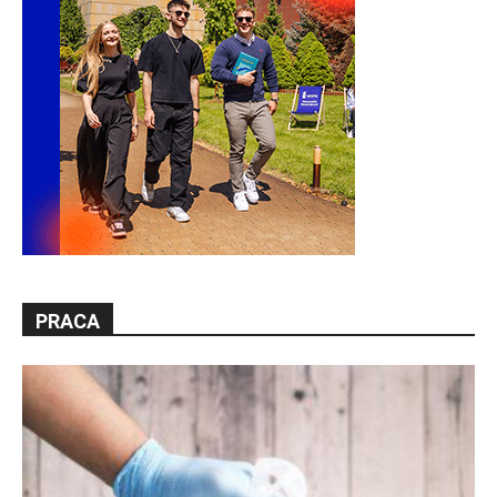
PRACA