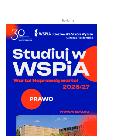
Reklama