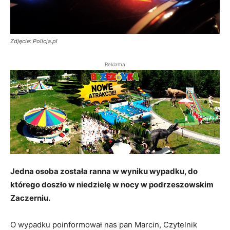
Zdjęcie: Policja.pl
Reklama
Jedna osoba została ranna w wyniku wypadku, do
którego doszło w niedzielę w nocy w podrzeszowskim
Zaczerniu.
O wypadku poinformował nas pan Marcin, Czytelnik