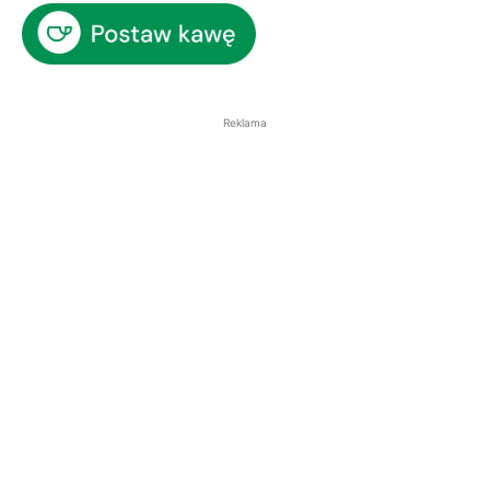
Reklama