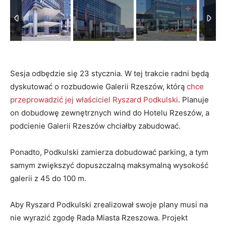
Sesja odbędzie się 23 stycznia. W tej trakcie radni będą
dyskutować o rozbudowie Galerii Rzeszów, którą
chce
przeprowadzić jej właściciel Ryszard Podkulski
. Planuje
on dobudowę zewnętrznych wind do Hotelu Rzeszów, a
podcienie Galerii Rzeszów chciałby zabudować.
Ponadto, Podkulski zamierza dobudować parking, a tym
samym zwiększyć dopuszczalną maksymalną wysokość
galerii z 45 do 100 m.
Aby Ryszard Podkulski zrealizował swoje plany musi na
nie wyrazić zgodę Rada Miasta Rzeszowa. Projekt