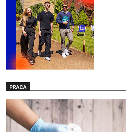
PRACA