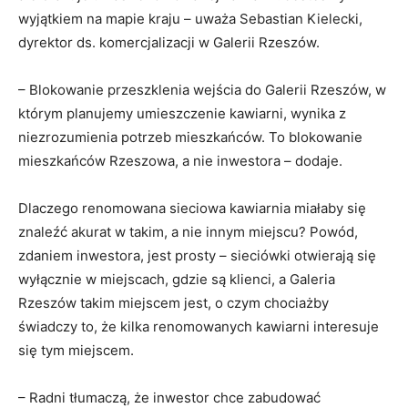
wyjątkiem na mapie kraju – uważa Sebastian Kielecki,
dyrektor ds. komercjalizacji w Galerii Rzeszów.
– Blokowanie przeszklenia wejścia do Galerii Rzeszów, w
którym planujemy umieszczenie kawiarni, wynika z
niezrozumienia potrzeb mieszkańców. To blokowanie
mieszkańców Rzeszowa, a nie inwestora – dodaje.
Dlaczego renomowana sieciowa kawiarnia miałaby się
znaleźć akurat w takim, a nie innym miejscu? Powód,
zdaniem inwestora, jest prosty – sieciówki otwierają się
wyłącznie w miejscach, gdzie są klienci, a Galeria
Rzeszów takim miejscem jest, o czym chociażby
świadczy to, że kilka renomowanych kawiarni interesuje
się tym miejscem.
– Radni tłumaczą, że inwestor chce zabudować