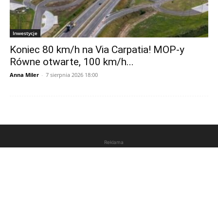
Inwestycje
Koniec 80 km/h na Via Carpatia! MOP-y
Równe otwarte, 100 km/h...
Anna Miler
-
7 sierpnia 2026 18:00
Reklama