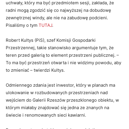
uchwały, który ma być przedmiotem sesji, zakłada, że
radni mogą zgodzić się co najwyższej na dobudowę
zewnętrznej windy, ale nie na zabudowę podcieni.
Pisaliśmy o tym
TUTAJ
.
Robert Kultys (PiS), szef Komisji Gospodarki
Przestrzennej, takie stanowisko argumentuje tym, że
teren przed galerią to element przestrzeni publicznej. –
To ma być przestrzeń otwarta i nie widzimy powodu, aby
to zmieniać – twierdzi Kultys.
Odmiennego zdania jest inwestor, który w planach ma
ulokowanie w rozbudowanych przestrzeniach nad
wejściem do Galerii Rzeszów przeszklonego obiektu, w
którym miałaby znajdować się jedna ze znanych na
świecie i renomowanych sieci kawiarni.