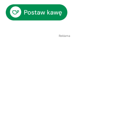
Reklama