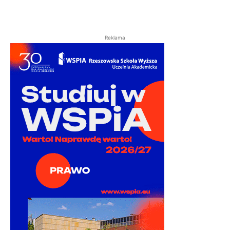
Reklama