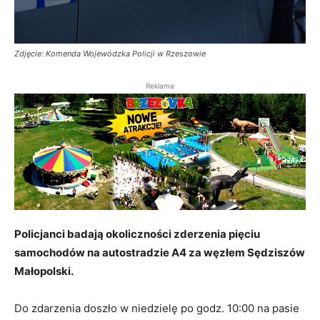
Zdjęcie: Komenda Wojewódzka Policji w Rzeszowie
Reklama
Policjanci badają okoliczności zderzenia pięciu
samochodów na autostradzie A4 za węzłem Sędziszów
Małopolski.
Do zdarzenia doszło w niedzielę po godz. 10:00 na pasie