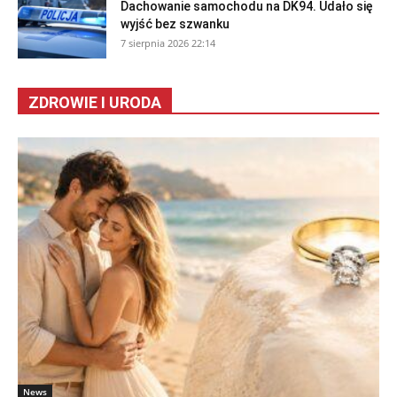
Dachowanie samochodu na DK94. Udało się
wyjść bez szwanku
7 sierpnia 2026 22:14
ZDROWIE I URODA
News