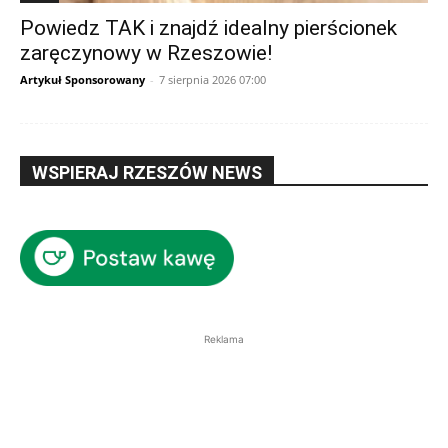
Powiedz TAK i znajdź idealny pierścionek
zaręczynowy w Rzeszowie!
Artykuł Sponsorowany
-
7 sierpnia 2026 07:00
WSPIERAJ RZESZÓW NEWS
Reklama