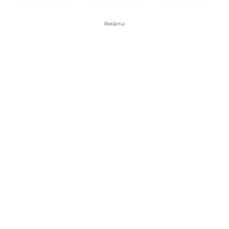
Reklama