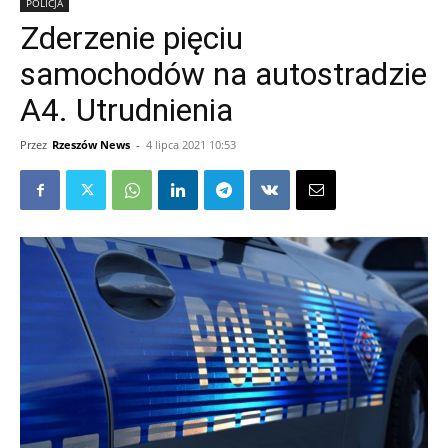
POLICJA
Zderzenie pięciu
samochodów na autostradzie
A4. Utrudnienia
Przez
Rzeszów News
-
4 lipca 2021 10:53