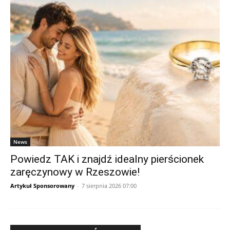
News
Powiedz TAK i znajdź idealny pierścionek
zaręczynowy w Rzeszowie!
Artykuł Sponsorowany
-
7 sierpnia 2026 07:00