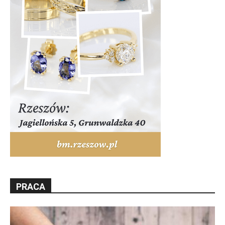
PRACA