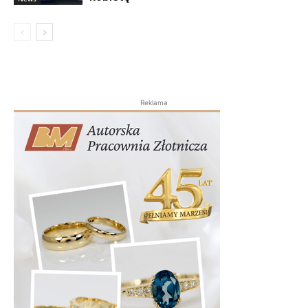
Reklama