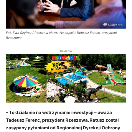
Fot. Ewa Szyfner / Rzeszów News. Na zdjęciu Tadeusz Ferenc, prezydent
Rzeszowa
Reklama
– To działanie na wstrzymanie inwestycji – uważa
Tadeusz Ferenc, prezydent Rzeszowa. Ratusz został
zasypany pytaniami od Regionalnej Dyrekcji Ochrony