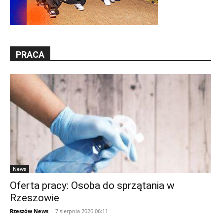
PRACA
News
Oferta pracy: Osoba do sprzątania w
Rzeszowie
Rzeszów News
-
7 sierpnia 2026 06:11