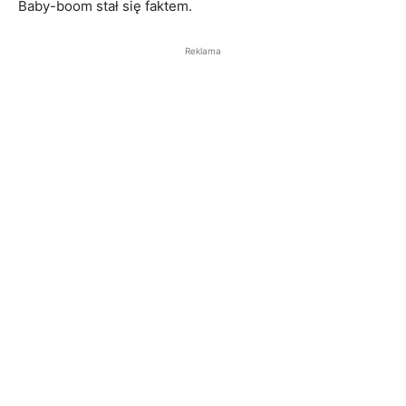
Baby-boom stał się faktem.
Reklama