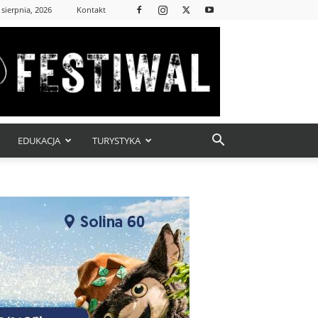
 sierpnia, 2026
Kontakt
EDUKACJA
TURYSTYKA