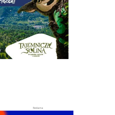
Reklama