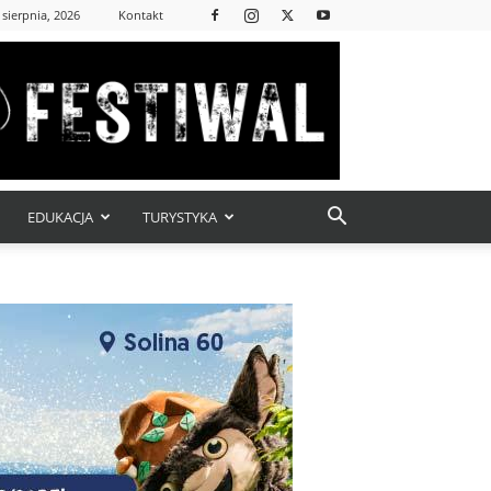
 sierpnia, 2026
Kontakt
EDUKACJA
TURYSTYKA