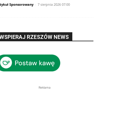
tykuł Sponsorowany
-
7 sierpnia 2026 07:00
WSPIERAJ RZESZÓW NEWS
Reklama