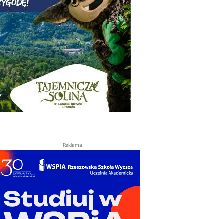
Reklama