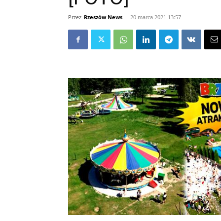
Przez
Rzeszów News
-
20 marca 2021 13:57