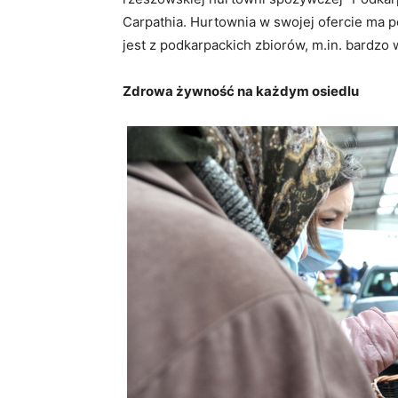
Carpathia. Hurtownia w swojej ofercie ma
jest z podkarpackich zbiorów, m.in. bardzo
Zdrowa żywność na każdym osiedlu