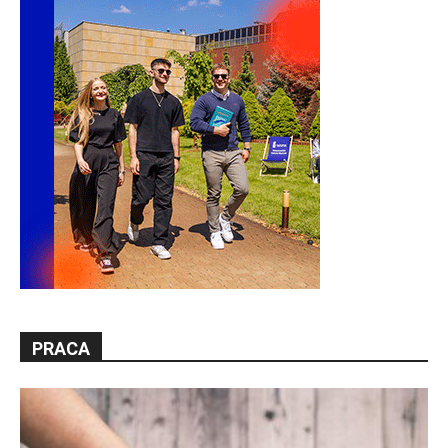
PRACA