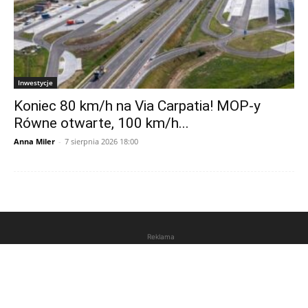
Inwestycje
Koniec 80 km/h na Via Carpatia! MOP-y
Równe otwarte, 100 km/h...
Anna Miler
-
7 sierpnia 2026 18:00
Reklama