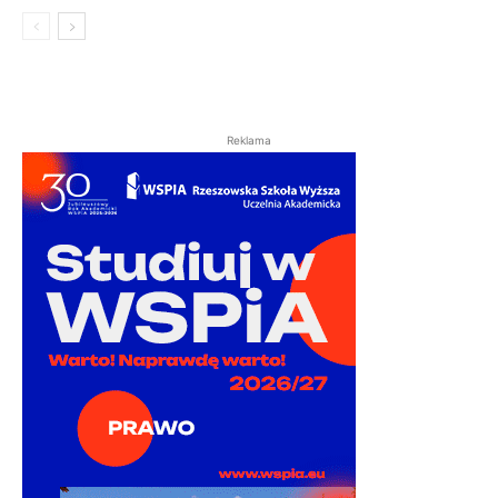
Reklama