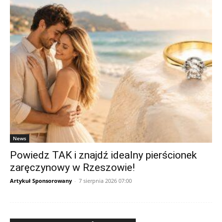
News
Powiedz TAK i znajdź idealny pierścionek
zaręczynowy w Rzeszowie!
Artykuł Sponsorowany
-
7 sierpnia 2026 07:00