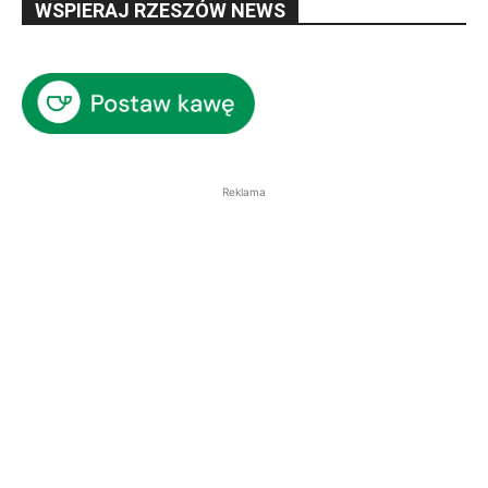
WSPIERAJ RZESZÓW NEWS
Reklama