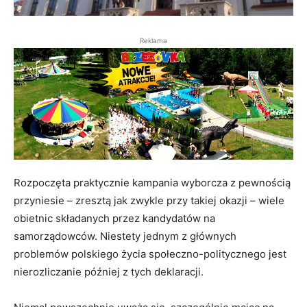
Reklama
Rozpoczęta praktycznie kampania wyborcza z pewnością
przyniesie – zresztą jak zwykle przy takiej okazji – wiele
obietnic składanych przez kandydatów na
samorządowców. Niestety jednym z głównych
problemów polskiego życia społeczno-politycznego jest
nierozliczanie później z tych deklaracji.