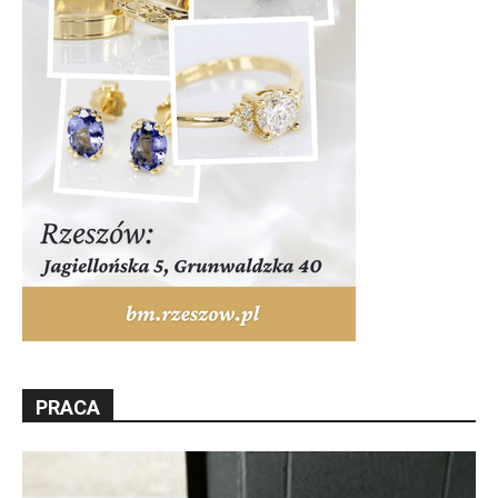
PRACA