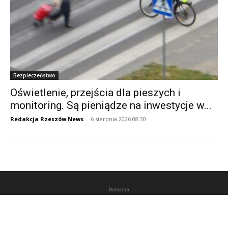
Bezpieczeństwo
Oświetlenie, przejścia dla pieszych i
monitoring. Są pieniądze na inwestycje w...
Redakcja Rzeszów News
-
6 sierpnia 2026 08:30
Reklama