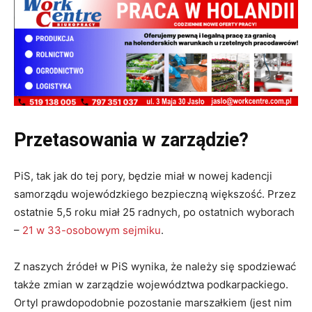
Przetasowania w zarządzie?
PiS, tak jak do tej pory, będzie miał w nowej kadencji
samorządu wojewódzkiego bezpieczną większość. Przez
ostatnie 5,5 roku miał 25 radnych, po ostatnich wyborach
–
21 w 33-osobowym sejmiku
.
Z naszych źródeł w PiS wynika, że należy się spodziewać
także zmian w zarządzie województwa podkarpackiego.
Ortyl prawdopodobnie pozostanie marszałkiem (jest nim