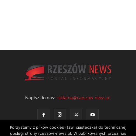
Napisz do nas:
reklama@rzeszow-news.pl
Korzystamy z plików cookies (tzw. ciasteczka) do technicznej
obsługi strony rzeszow-news.pl. W publikowanych przez nas