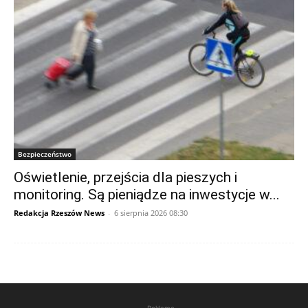
Bezpieczeństwo
Oświetlenie, przejścia dla pieszych i
monitoring. Są pieniądze na inwestycje w...
Redakcja Rzeszów News
-
6 sierpnia 2026 08:30