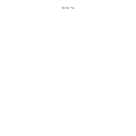
Reklama