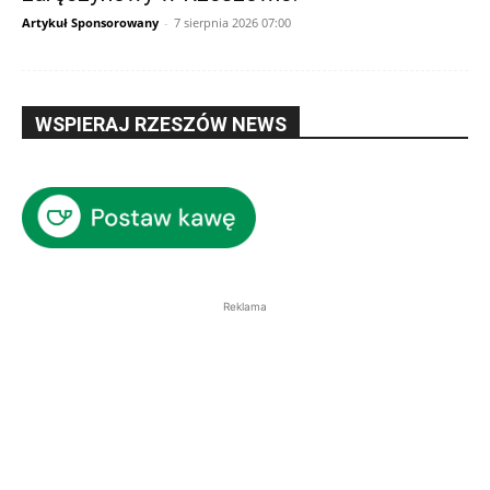
Artykuł Sponsorowany
-
7 sierpnia 2026 07:00
WSPIERAJ RZESZÓW NEWS
Reklama