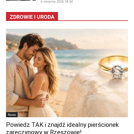
6 sierpnia 2026 18:34
ZDROWIE I URODA
News
Powiedz TAK i znajdź idealny pierścionek
zaręczynowy w Rzeszowie!