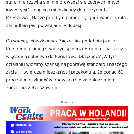
stara, nie rozwija się, nie prowadzi się żadnych innych
inwestycji” – napisali mieszkańcy do prezydenta
Rzeszowa. „Nasze prośby o pomoc są ignorowane, skala
zaniedbań jest porażająca” – dodają.
Co więcej, mieszkańcy z Zaczernia, podobnie ja ci z
Krasnego, planują stworzyć społeczny komitet na rzecz
włączenia sołectwa do Rzeszowa. Dlaczego? „W tym
działaniu widzimy szansę na poprawę standardu naszego
życia” – twierdzą mieszkańcy i przekonują, że ponad 60
procent mieszkańców opowiada się za połączeniem
Zaczernia z Rzeszowem.
Reklama