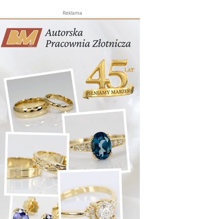
Reklama