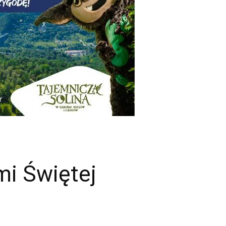
mi Świętej