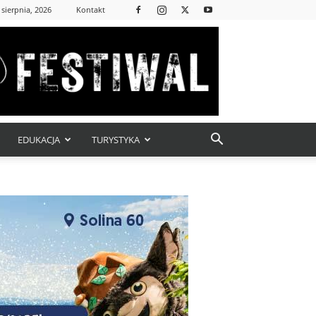
 sierpnia, 2026
Kontakt
EDUKACJA
TURYSTYKA