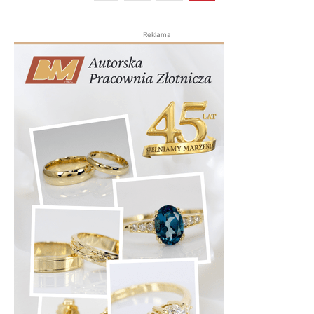
Reklama