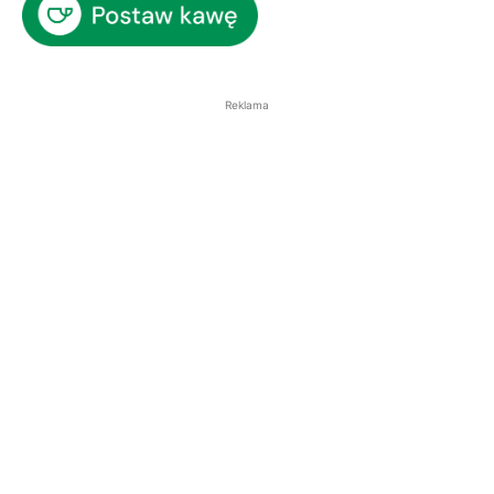
Reklama