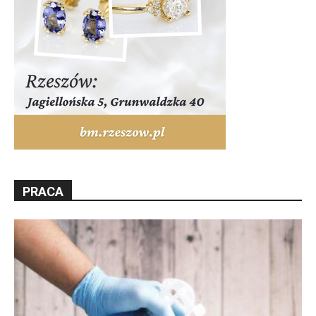
PRACA