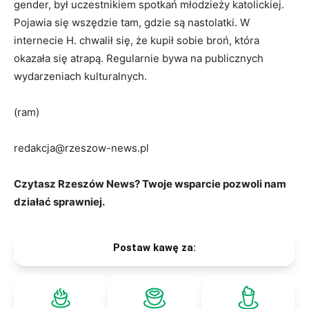
gender, był uczestnikiem spotkań młodzieży katolickiej.
Pojawia się wszędzie tam, gdzie są nastolatki. W
internecie H. chwalił się, że kupił sobie broń, która
okazała się atrapą. Regularnie bywa na publicznych
wydarzeniach kulturalnych.
(ram)
redakcja@rzeszow-news.pl
Czytasz Rzeszów News? Twoje wsparcie pozwoli nam
działać sprawniej.
Postaw kawę za: