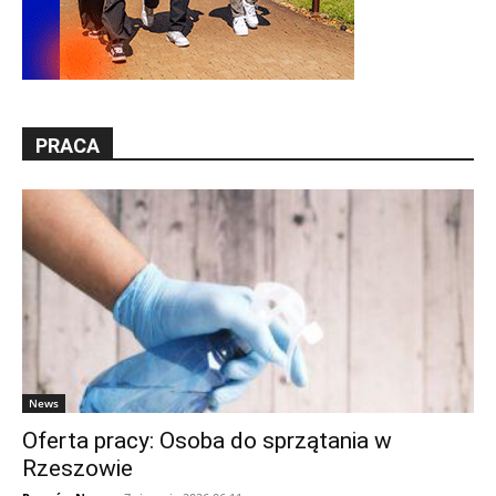
PRACA
News
Oferta pracy: Osoba do sprzątania w
Rzeszowie