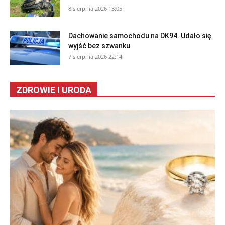
8 sierpnia 2026 13:05
Dachowanie samochodu na DK94. Udało się
wyjść bez szwanku
7 sierpnia 2026 22:14
ZDROWIE I URODA