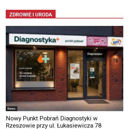
ZDROWIE I URODA
News
Nowy Punkt Pobrań Diagnostyki w
Rzeszowie przy ul. Łukasiewicza 78