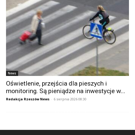
News
Oświetlenie, przejścia dla pieszych i
monitoring. Są pieniądze na inwestycje w...
Redakcja Rzeszów News
-
6 sierpnia 2026 08:30