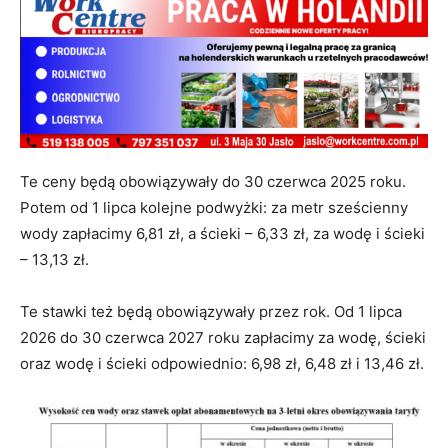
Te ceny będą obowiązywały do 30 czerwca 2025 roku.
Potem od 1 lipca kolejne podwyżki: za metr sześcienny
wody zapłacimy 6,81 zł, a ścieki – 6,33 zł, za wodę i ścieki
– 13,13 zł.
Te stawki też będą obowiązywały przez rok. Od 1 lipca
2026 do 30 czerwca 2027 roku zapłacimy za wodę, ścieki
oraz wodę i ścieki odpowiednio: 6,98 zł, 6,48 zł i 13,46 zł.