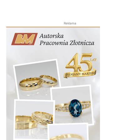
Reklama