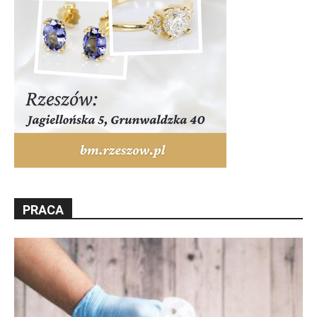
PRACA