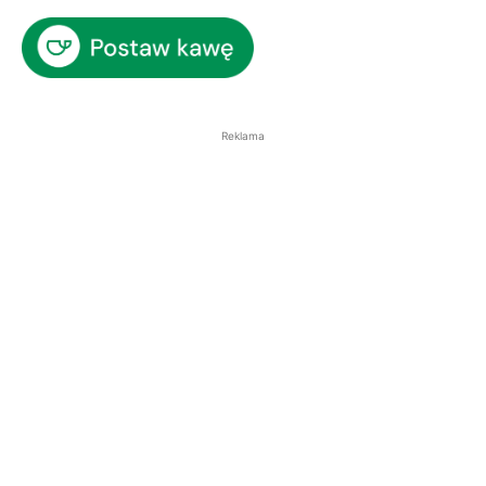
Reklama