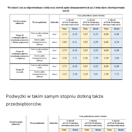
Podwyżki w takim samym stopniu dotkną także
przedsiębiorców.