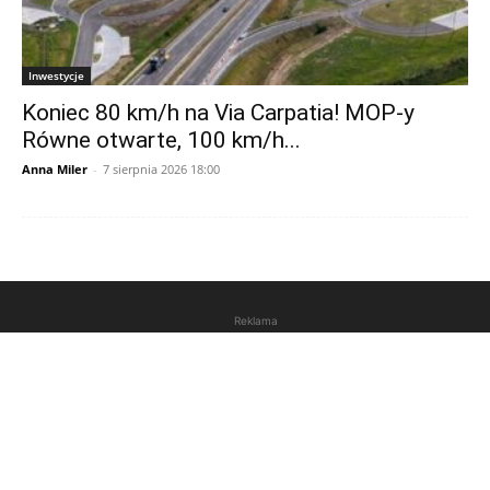
Inwestycje
Koniec 80 km/h na Via Carpatia! MOP-y
Równe otwarte, 100 km/h...
Anna Miler
-
7 sierpnia 2026 18:00
Reklama