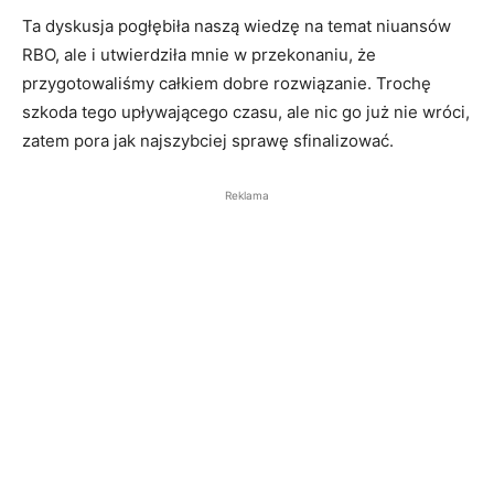
Ta dyskusja pogłębiła naszą wiedzę na temat niuansów
RBO, ale i utwierdziła mnie w przekonaniu, że
przygotowaliśmy całkiem dobre rozwiązanie. Trochę
szkoda tego upływającego czasu, ale nic go już nie wróci,
zatem pora jak najszybciej sprawę sfinalizować.
Reklama