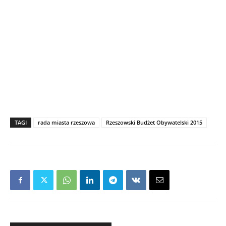
TAGI
rada miasta rzeszowa
Rzeszowski Budżet Obywatelski 2015