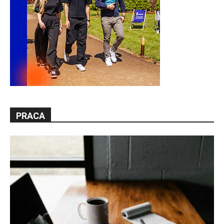
PRACA