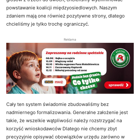
powstawanie koalicji międzyosiedlowych. Naszym
zdaniem mają one również pozytywne strony, dlatego
chcieliśmy je tylko trochę ograniczyć.
Reklama
Cały ten system świadomie zbudowaliśmy bez
nadmiernego formalizowania. Generalne założenie jest
takie, że wszelkie wątpliwości należy rozstrzygać na
korzyść wnioskodawców Dlatego nie chcemy zbyt
precyzyjnie opisywać obowiązków urzędu zarówno w