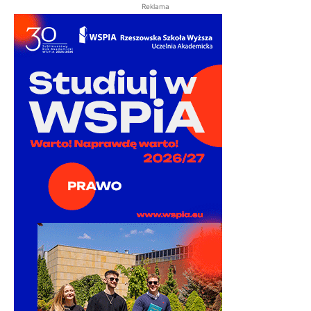
Reklama