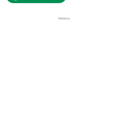
Reklama