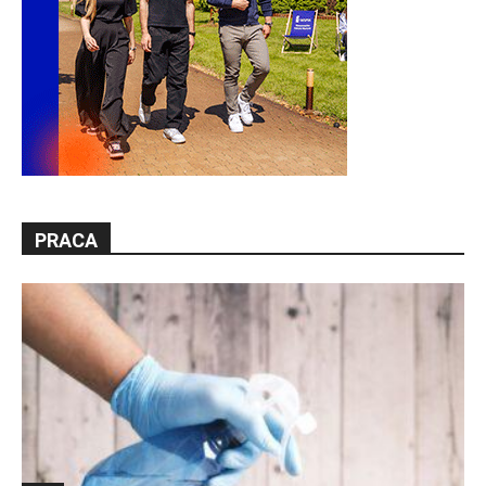
PRACA