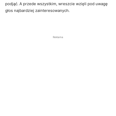
podjąć. A przede wszystkim, wreszcie wzięli pod uwagę
głos najbardziej zainteresowanych.
Reklama