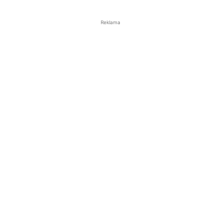
Reklama