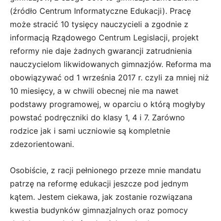
(źródło Centrum Informatyczne Edukacji). Pracę
może stracić 10 tysięcy nauczycieli a zgodnie z
informacją Rządowego Centrum Legislacji, projekt
reformy nie daje żadnych gwarancji zatrudnienia
nauczycielom likwidowanych gimnazjów. Reforma ma
obowiązywać od 1 września 2017 r. czyli za mniej niż
10 miesięcy, a w chwili obecnej nie ma nawet
podstawy programowej, w oparciu o którą mogłyby
powstać podręczniki do klasy 1, 4 i 7. Zarówno
rodzice jak i sami uczniowie są kompletnie
zdezorientowani.
Osobiście, z racji pełnionego przeze mnie mandatu
patrzę na reformę edukacji jeszcze pod jednym
kątem. Jestem ciekawa, jak zostanie rozwiązana
kwestia budynków gimnazjalnych oraz pomocy