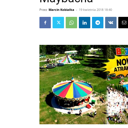
Przez
Marcin Kobiałka
-
19 kwietnia 2018 18:40