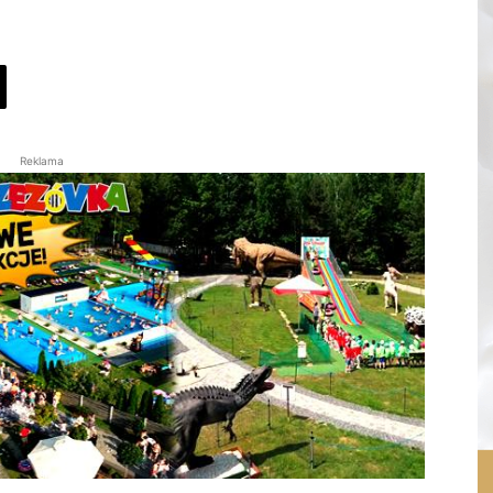
Reklama