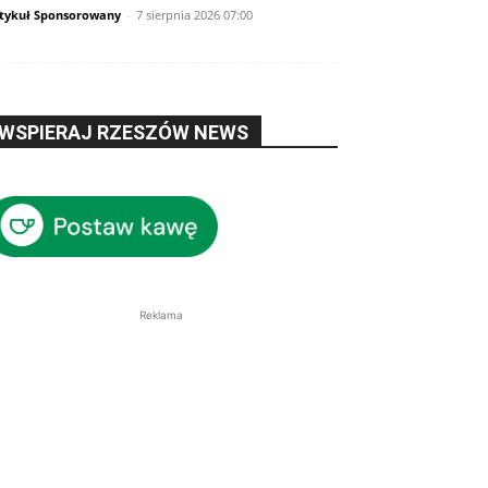
tykuł Sponsorowany
-
7 sierpnia 2026 07:00
WSPIERAJ RZESZÓW NEWS
Reklama