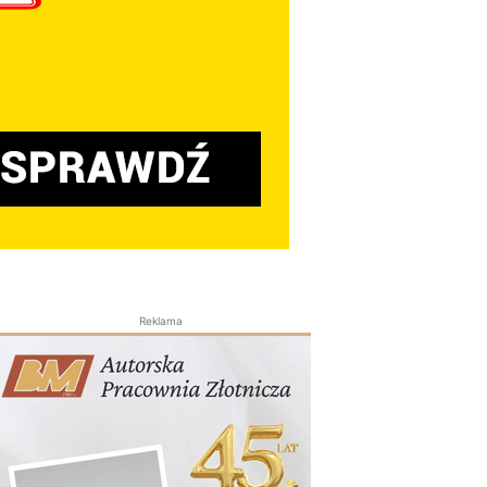
Reklama