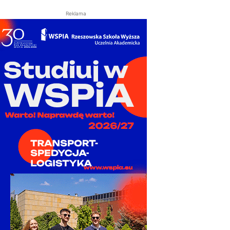
Reklama