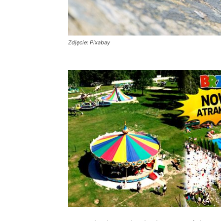
Zdjęcie: Pixabay