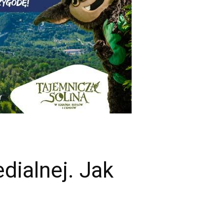
dialnej. Jak