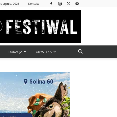
 sierpnia, 2026
Kontakt
EDUKACJA
TURYSTYKA