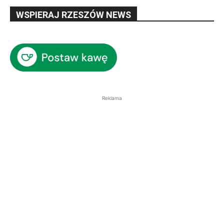
WSPIERAJ RZESZÓW NEWS
Reklama