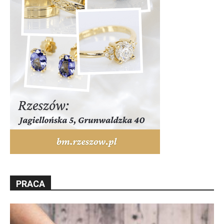
PRACA