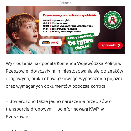
Reklama
Wykroczenia, jak podała Komenda Wojewódzka Policji w
Rzeszowie, dotyczyły m.in. niestosowania się do znaków
drogowych, braku obowiązkowego wyposażenia pojazdu
oraz wymaganych dokumentów podczas kontroli.
– Stwierdzono także jedno naruszenie przepisów o
transporcie drogowym – poinformowała KWP w
Rzeszowie.