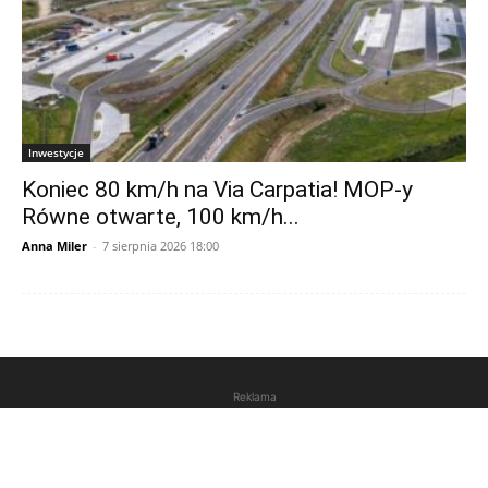
Inwestycje
Koniec 80 km/h na Via Carpatia! MOP-y
Równe otwarte, 100 km/h...
Anna Miler
-
7 sierpnia 2026 18:00
Reklama