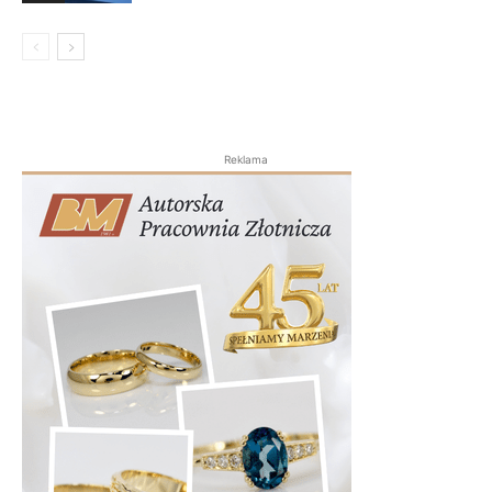
Reklama