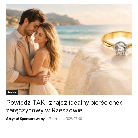
News
Powiedz TAK i znajdź idealny pierścionek
zaręczynowy w Rzeszowie!
Artykuł Sponsorowany
-
7 sierpnia 2026 07:00