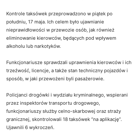
Kontrole taksówek przeprowadzono w piątek po
południu, 17 maja. Ich celem było ujawnianie
nieprawidłowości w przewozie osób, jak również
eliminowanie kierowców, będących pod wpływem
alkoholu lub narkotyków.
Funkcjonariusze sprawdzali uprawnienia kierowców i ich
trzeźwość, licencje, a także stan techniczny pojazdów i
sposób, w jaki przewożeni byli pasażerowie.
Policjanci drogówki i wydziału kryminalnego, wspierani
przez inspektorów transportu drogowego,
funkcjonariuszy służby celno-skarbowej oraz straży
granicznej, skontrolowali 18 taksówek “na aplikację”.
Ujawnili 6 wykroczeń.