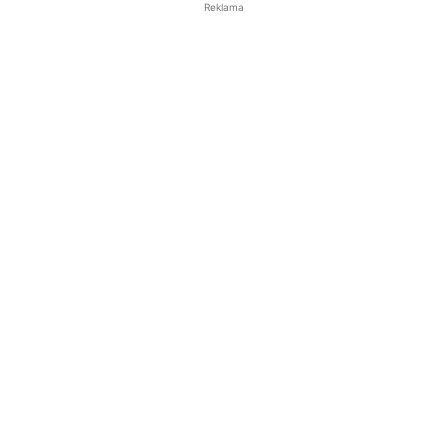
Reklama