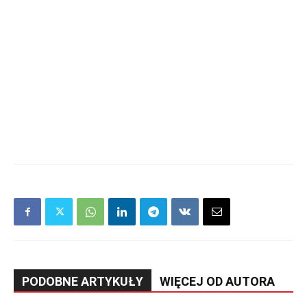
PODOBNE ARTYKUŁY
WIĘCEJ OD AUTORA