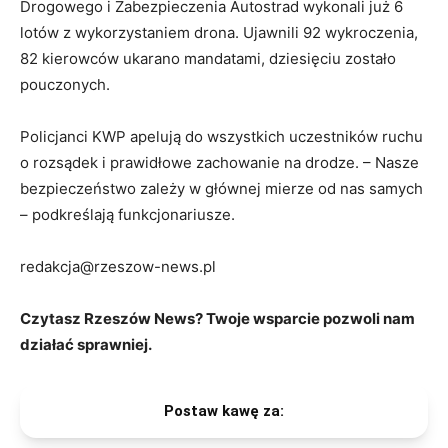
Drogowego i Zabezpieczenia Autostrad wykonali już 6
lotów z wykorzystaniem drona. Ujawnili 92 wykroczenia,
82 kierowców ukarano mandatami, dziesięciu zostało
pouczonych.
Policjanci KWP apelują do wszystkich uczestników ruchu
o rozsądek i prawidłowe zachowanie na drodze. – Nasze
bezpieczeństwo zależy w głównej mierze od nas samych
– podkreślają funkcjonariusze.
redakcja@rzeszow-news.pl
Czytasz Rzeszów News? Twoje wsparcie pozwoli nam
działać sprawniej.
Postaw kawę za: