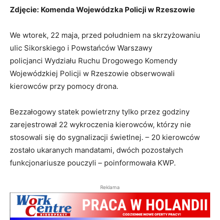
Zdjęcie:
Komenda Wojewódzka Policji w Rzeszowie
We wtorek, 22 maja, przed południem na skrzyżowaniu
ulic Sikorskiego i Powstańców Warszawy
policjanci Wydziału Ruchu Drogowego Komendy
Wojewódzkiej Policji w Rzeszowie obserwowali
kierowców przy pomocy drona.
Bezzałogowy statek powietrzny tylko przez godziny
zarejestrował 22 wykroczenia kierowców, którzy nie
stosowali się do sygnalizacji świetlnej. – 20 kierowców
zostało ukaranych mandatami, dwóch pozostałych
funkcjonariusze pouczyli – poinformowała KWP.
Reklama