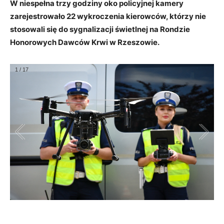
W niespełna trzy godziny oko policyjnej kamery
zarejestrowało 22 wykroczenia kierowców, którzy nie
stosowali się do sygnalizacji świetlnej na Rondzie
Honorowych Dawców Krwi w Rzeszowie.
1
/
17