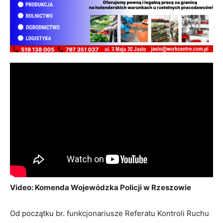
Video: Komenda Wojewódzka Policji w Rzeszowie
Od początku br. funkcjonariusze Referatu Kontroli Ruchu