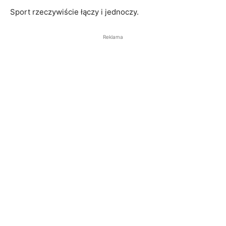
Sport rzeczywiście łączy i jednoczy.
Reklama