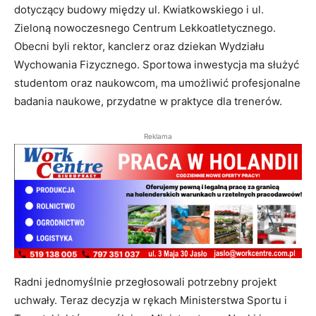
dotyczący budowy między ul. Kwiatkowskiego i ul.
Zieloną nowoczesnego Centrum Lekkoatletycznego.
Obecni byli rektor, kanclerz oraz dziekan Wydziału
Wychowania Fizycznego. Sportowa inwestycja ma służyć
studentom oraz naukowcom, ma umożliwić profesjonalne
badania naukowe, przydatne w praktyce dla trenerów.
Reklama
Radni jednomyślnie przegłosowali potrzebny projekt
uchwały. Teraz decyzja w rękach Ministerstwa Sportu i