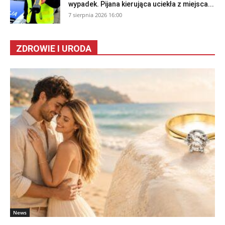
wypadek. Pijana kierująca uciekła z miejsca...
7 sierpnia 2026 16:00
ZDROWIE I URODA
News