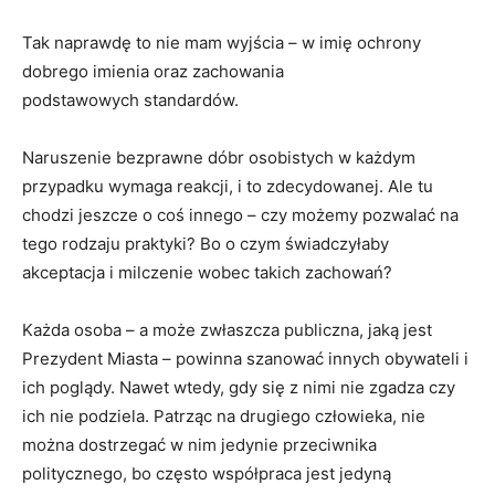
Tak naprawdę to nie mam wyjścia – w imię ochrony
dobrego imienia oraz zachowania
podstawowych standardów.
Naruszenie bezprawne dóbr osobistych w każdym
przypadku wymaga reakcji, i to zdecydowanej. Ale tu
chodzi jeszcze o coś innego – czy możemy pozwalać na
tego rodzaju praktyki? Bo o czym świadczyłaby
akceptacja i milczenie wobec takich zachowań?
Każda osoba – a może zwłaszcza publiczna, jaką jest
Prezydent Miasta – powinna szanować innych obywateli i
ich poglądy. Nawet wtedy, gdy się z nimi nie zgadza czy
ich nie podziela. Patrząc na drugiego człowieka, nie
można dostrzegać w nim jedynie przeciwnika
politycznego, bo często współpraca jest jedyną