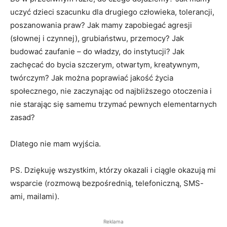
uczyć dzieci szacunku dla drugiego człowieka, tolerancji,
poszanowania praw? Jak mamy zapobiegać agresji
(słownej i czynnej), grubiaństwu, przemocy? Jak
budować zaufanie – do władzy, do instytucji? Jak
zachęcać do bycia szczerym, otwartym, kreatywnym,
twórczym? Jak można poprawiać jakość życia
społecznego, nie zaczynając od najbliższego otoczenia i
nie starając się samemu trzymać pewnych elementarnych
zasad?
Dlatego nie mam wyjścia.
PS. Dziękuję wszystkim, którzy okazali i ciągle okazują mi
wsparcie (rozmową bezpośrednią, telefoniczną, SMS-
ami, mailami).
Reklama