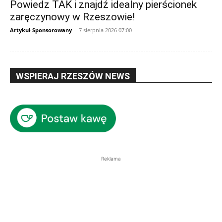
Powiedz TAK i znajdź idealny pierścionek
zaręczynowy w Rzeszowie!
Artykuł Sponsorowany
-
7 sierpnia 2026 07:00
WSPIERAJ RZESZÓW NEWS
Reklama