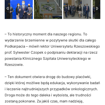
– To historyczny moment dla naszego regionu. To
wydarzenie brzemienne w pozytywne skutki dla całego
Podkarpacia – mówił rektor Uniwersytetu Rzeszowskiego
prof. Sylwester Czopek o podpisaniu deklaracji na rzecz
powstania Klinicznego Szpitala Uniwersyteckiego w
Rzeszowie.
– Ten dokument otwiera drogę do budowy placówki,
dzięki której możliwe będą edukacja, wykonywanie badań
i leczenie najtrudniejszych przypadków onkologicznych.
Droga może do tego daleka i wyboista, ale trudności
zostaną pokonane. Za jakiś czas, mam nadzieję,