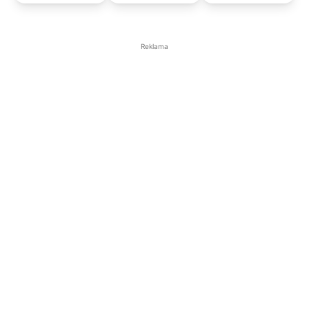
Reklama