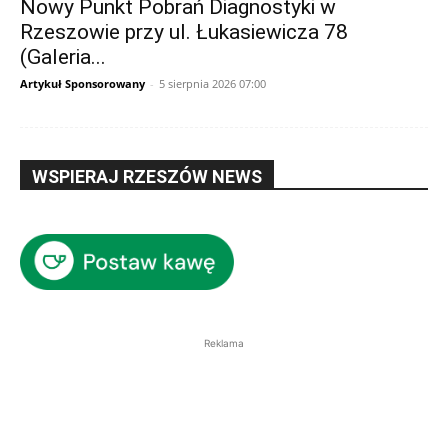
Nowy Punkt Pobrań Diagnostyki w
Rzeszowie przy ul. Łukasiewicza 78
(Galeria...
Artykuł Sponsorowany
-
5 sierpnia 2026 07:00
WSPIERAJ RZESZÓW NEWS
Reklama