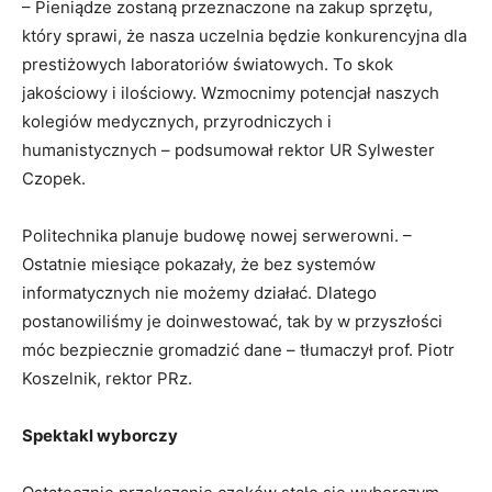
– Pieniądze zostaną przeznaczone na zakup sprzętu,
który sprawi, że nasza uczelnia będzie konkurencyjna dla
prestiżowych laboratoriów światowych. To skok
jakościowy i ilościowy. Wzmocnimy potencjał naszych
kolegiów medycznych, przyrodniczych i
humanistycznych – podsumował rektor UR Sylwester
Czopek.
Politechnika planuje budowę nowej serwerowni. –
Ostatnie miesiące pokazały, że bez systemów
informatycznych nie możemy działać. Dlatego
postanowiliśmy je doinwestować, tak by w przyszłości
móc bezpiecznie gromadzić dane – tłumaczył prof. Piotr
Koszelnik, rektor PRz.
Spektakl wyborczy