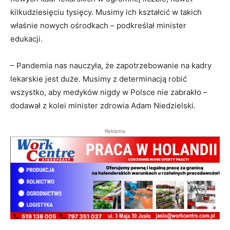
kilkudziesięciu tysięcy. Musimy ich kształcić w takich
właśnie nowych ośrodkach – podkreślał minister
edukacji.
– Pandemia nas nauczyła, że zapotrzebowanie na kadry
lekarskie jest duże. Musimy z determinacją robić
wszystko, aby medyków nigdy w Polsce nie zabrakło –
dodawał z kolei minister zdrowia Adam Niedzielski.
Reklama