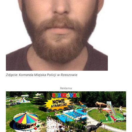
Zdjęcie: Komenda Miejska Policji w Rzeszowie
Reklama