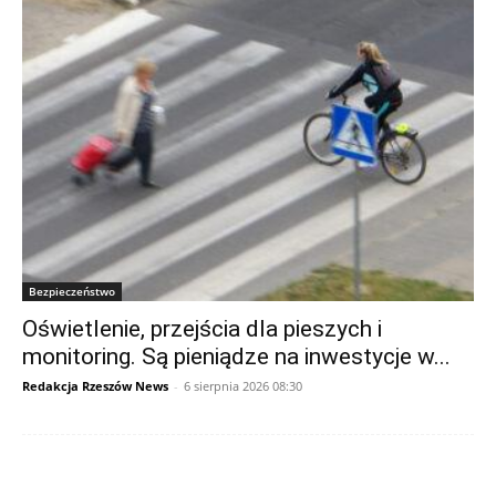
Bezpieczeństwo
Oświetlenie, przejścia dla pieszych i
monitoring. Są pieniądze na inwestycje w...
Redakcja Rzeszów News
-
6 sierpnia 2026 08:30