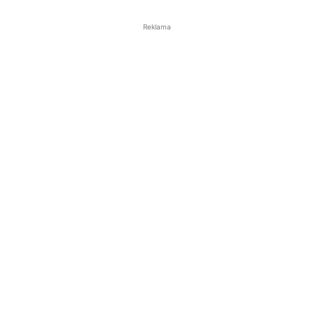
Reklama