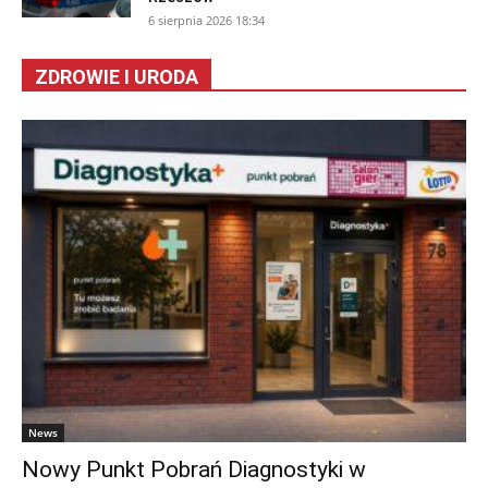
6 sierpnia 2026 18:34
ZDROWIE I URODA
News
Nowy Punkt Pobrań Diagnostyki w